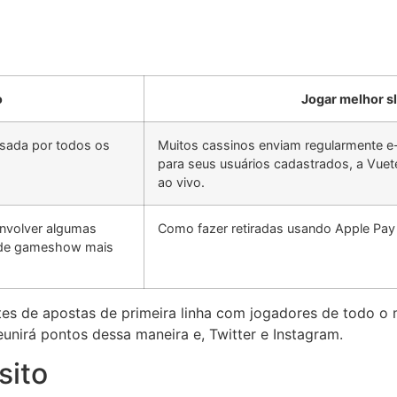
o
Jogar melhor sl
usada por todos os
Muitos cassinos enviam regularmente e-
para seus usuários cadastrados, a Vuet
ao vivo.
envolver algumas
Como fazer retiradas usando Apple Pay
os de gameshow mais
ites de apostas de primeira linha com jogadores de todo 
unirá pontos dessa maneira e, Twitter e Instagram.
sito