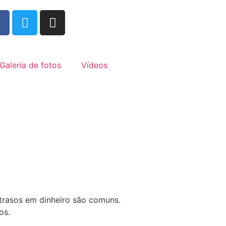
Galeria de fotos
Vídeos
atrasos em dinheiro são comuns.
os.