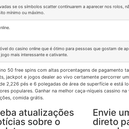
vadas se os símbolos scatter continuarem a aparecer nos rolos, 
ito mínimo ou máximo.
nline.
vel do casino online que é ótimo para pessoas que gostam de apo
jogo mais interessante e cativante.
sino 50 free spins com altas porcentagens de pagamento t
ts, jackpot e jogos dealer ao vivo certamente percorrer u
e 2,226 pés e 6 polegadas de área de superfície e está lo
dores populares. Ganhar na melhor caça-níqueis cassino na
ções, comida grátis.
eba atualizações
Envie 
otícias sobre o
direto p