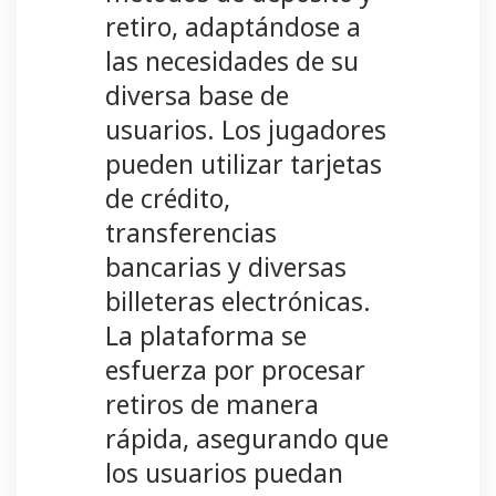
retiro, adaptándose a
las necesidades de su
diversa base de
usuarios. Los jugadores
pueden utilizar tarjetas
de crédito,
transferencias
bancarias y diversas
billeteras electrónicas.
La plataforma se
esfuerza por procesar
retiros de manera
rápida, asegurando que
los usuarios puedan