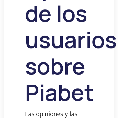
de los
usuarios
sobre
Piabet
Las opiniones y las