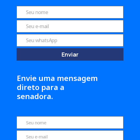
Enviar
Envie uma mensagem
direto para a
senadora.