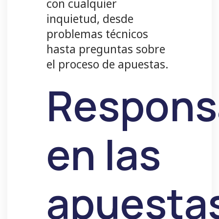
con cualquier
inquietud, desde
problemas técnicos
hasta preguntas sobre
el proceso de apuestas.
Respons
en las
apuesta