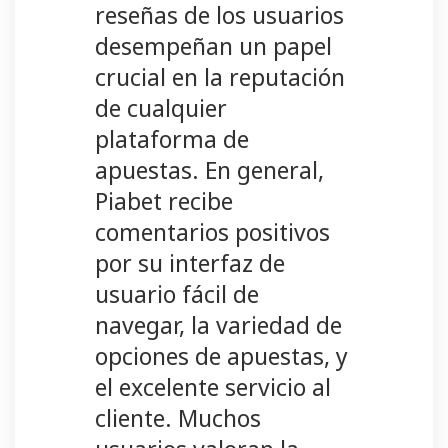
reseñas de los usuarios
desempeñan un papel
crucial en la reputación
de cualquier
plataforma de
apuestas. En general,
Piabet recibe
comentarios positivos
por su interfaz de
usuario fácil de
navegar, la variedad de
opciones de apuestas, y
el excelente servicio al
cliente. Muchos