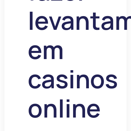
levanta
em
casinos
online