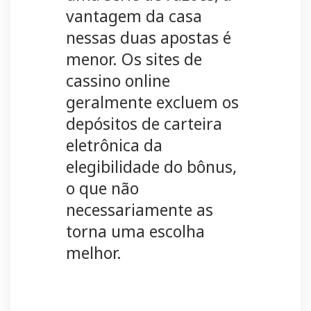
vantagem da casa
nessas duas apostas é
menor. Os sites de
cassino online
geralmente excluem os
depósitos de carteira
eletrônica da
elegibilidade do bônus,
o que não
necessariamente as
torna uma escolha
melhor.