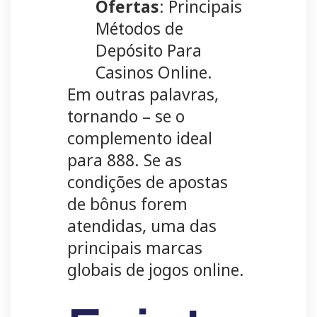
Ofertas
: Principais
Métodos de
Depósito Para
Casinos Online.
Em outras palavras,
tornando – se o
complemento ideal
para 888. Se as
condições de apostas
de bônus forem
atendidas, uma das
principais marcas
globais de jogos online.