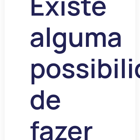
Existe
alguma
possibil
de
fazer