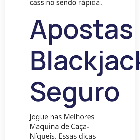
cassino sendo rápida.
Apostas
Blackjac
Seguro
Jogue nas Melhores
Maquina de Caça-
Níqueis. Essas dicas