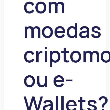
com
moedas
criptom
ou e-
Wallets?