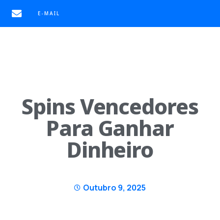
E-MAIL
Spins Vencedores
Para Ganhar
Dinheiro
Outubro 9, 2025