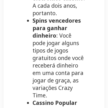
A cada dois anos,
portanto.
Spins vencedores
para ganhar
dinheiro
: Você
pode jogar alguns
tipos de jogos
gratuitos onde você
receberá dinheiro
em uma conta para
jogar de graça, as
variações Crazy
Time.
Cassino Popular