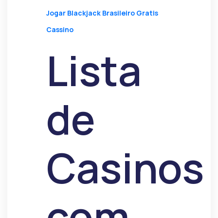
Jogar Blackjack Brasileiro Gratis
Cassino
Lista
de
Casinos
com