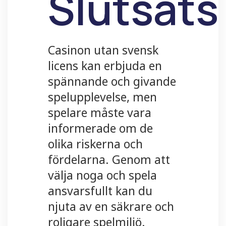
Slutsats
Casinon utan svensk
licens kan erbjuda en
spännande och givande
spelupplevelse, men
spelare måste vara
informerade om de
olika riskerna och
fördelarna. Genom att
välja noga och spela
ansvarsfullt kan du
njuta av en säkrare och
roligare spelmiljö.