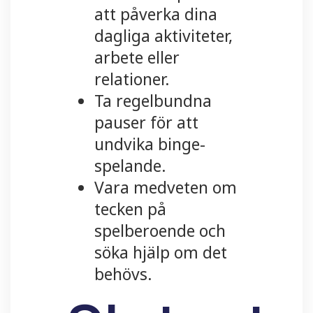
att påverka dina
dagliga aktiviteter,
arbete eller
relationer.
Ta regelbundna
pauser för att
undvika binge-
spelande.
Vara medveten om
tecken på
spelberoende och
söka hjälp om det
behövs.