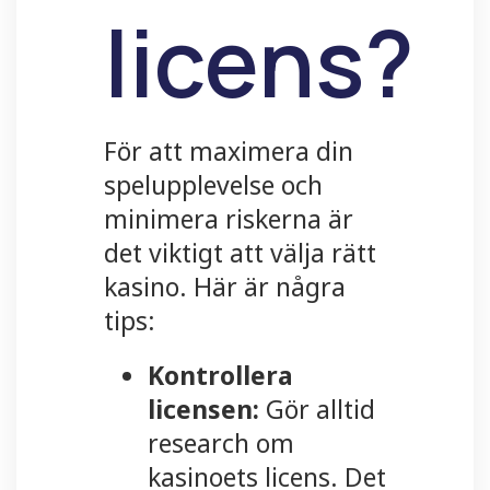
licens?
För att maximera din
spelupplevelse och
minimera riskerna är
det viktigt att välja rätt
kasino. Här är några
tips:
Kontrollera
licensen:
Gör alltid
research om
kasinoets licens. Det