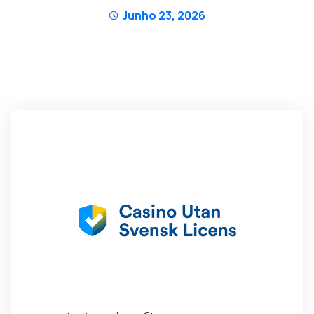
Junho 23, 2026