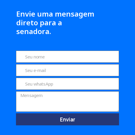
Envie uma mensagem
direto para a
senadora.
Enviar