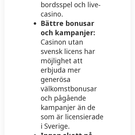
bordsspel och live-
casino.
Bättre bonusar
och kampanjer:
Casinon utan
svensk licens har
möjlighet att
erbjuda mer
generösa
välkomstbonusar
och pågående
kampanjer än de
som är licensierade
i Sverige.