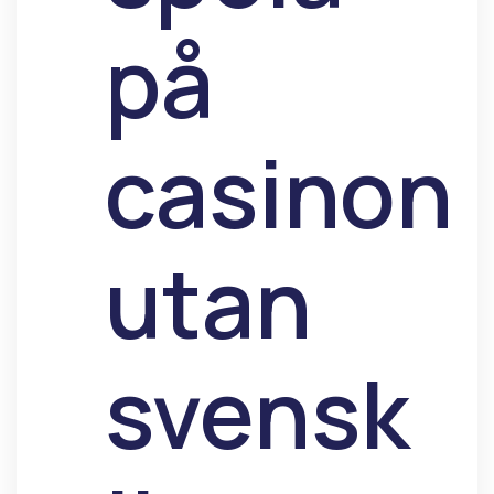
på
casinon
utan
svensk