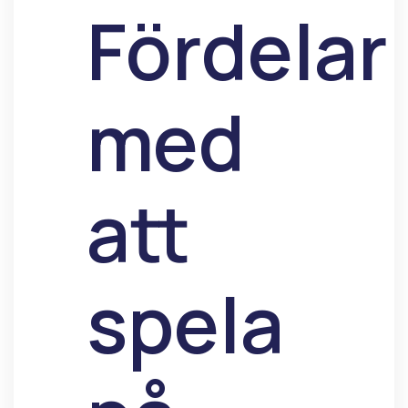
Fördelar
med
att
spela