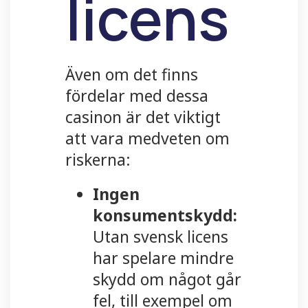
licens
Även om det finns
fördelar med dessa
casinon är det viktigt
att vara medveten om
riskerna:
Ingen
konsumentskydd:
Utan svensk licens
har spelare mindre
skydd om något går
fel, till exempel om