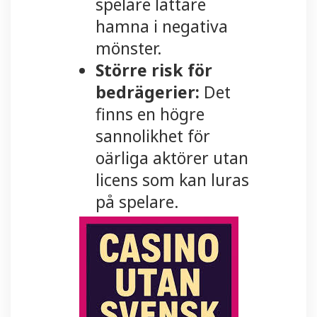
spelare lättare
hamna i negativa
mönster.
Större risk för
bedrägerier:
Det
finns en högre
sannolikhet för
oärliga aktörer utan
licens som kan luras
på spelare.