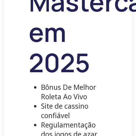
Masterc
em
2025
Bônus De Melhor
Roleta Ao Vivo
Site de cassino
confiável
Regulamentação
dos jogos de azar