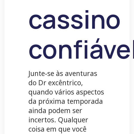
cassino
confiáve
Junte-se às aventuras
do Dr excêntrico,
quando vários aspectos
da próxima temporada
ainda podem ser
incertos. Qualquer
coisa em que você