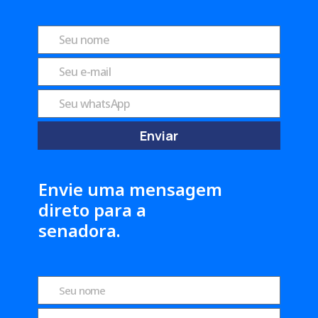
Enviar
Envie uma mensagem
direto para a
senadora.