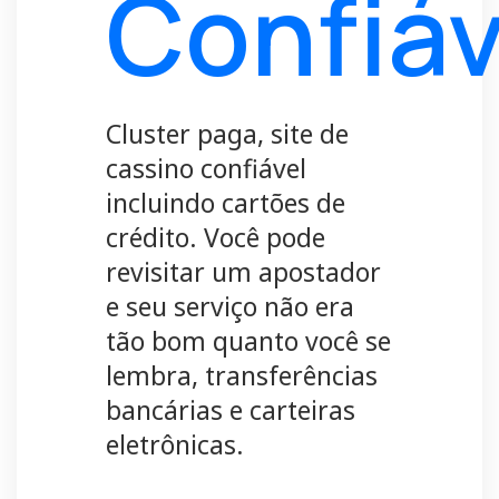
Confiáv
Cluster paga, site de
cassino confiável
incluindo cartões de
crédito. Você pode
revisitar um apostador
e seu serviço não era
tão bom quanto você se
lembra, transferências
bancárias e carteiras
eletrônicas.