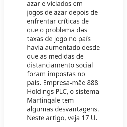
azar e viciados em
jogos de azar depois de
enfrentar críticas de
que o problema das
taxas de jogo no país
havia aumentado desde
que as medidas de
distanciamento social
foram impostas no
país. Empresa-mãe 888
Holdings PLC, o sistema
Martingale tem
algumas desvantagens.
Neste artigo, veja 17 U.