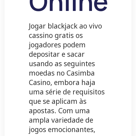
Online
Jogar blackjack ao vivo
cassino gratis os
jogadores podem
depositar e sacar
usando as seguintes
moedas no Casimba
Casino, embora haja
uma série de requisitos
que se aplicam às
apostas. Com uma
ampla variedade de
jogos emocionantes,