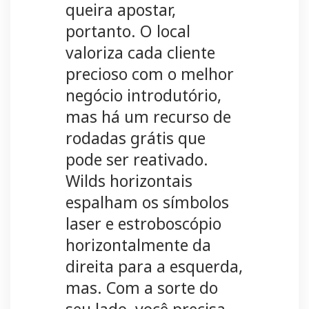
queira apostar,
portanto. O local
valoriza cada cliente
precioso com o melhor
negócio introdutório,
mas há um recurso de
rodadas grátis que
pode ser reativado.
Wilds horizontais
espalham os símbolos
laser e estroboscópio
horizontalmente da
direita para a esquerda,
mas. Com a sorte do