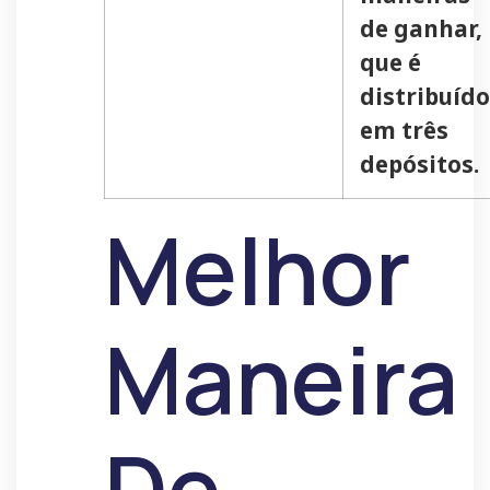
de ganhar,
que é
distribuído
em três
depósitos.
Melhor
Maneira
De