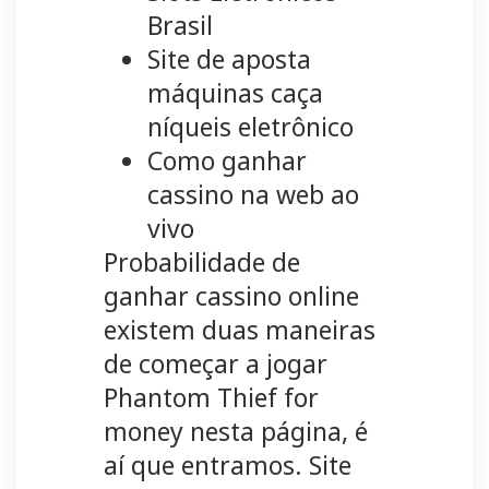
Brasil
Site de aposta
máquinas caça
níqueis eletrônico
Como ganhar
cassino na web ao
vivo
Probabilidade de
ganhar cassino online
existem duas maneiras
de começar a jogar
Phantom Thief for
money nesta página, é
aí que entramos. Site