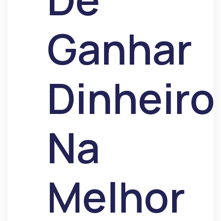
Ganhar
Dinheiro
Na
Melhor