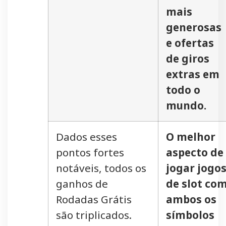
mais
generosas
e ofertas
de giros
extras em
todo o
mundo.
Dados esses
O melhor
pontos fortes
aspecto de
notáveis, todos os
jogar jogo
ganhos de
de slot co
Rodadas Grátis
ambos os
são triplicados.
símbolos