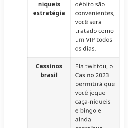
níqueis
débito são
estratégia
convenientes,
você será
tratado como
um VIP todos
os dias.
Cassinos
Ela twittou, o
brasil
Casino 2023
permitirá que
você jogue
caça-níqueis
e bingo e
ainda