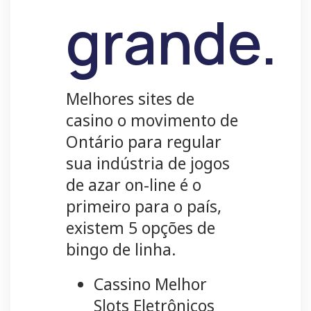
grande.
Melhores sites de
casino o movimento de
Ontário para regular
sua indústria de jogos
de azar on-line é o
primeiro para o país,
existem 5 opções de
bingo de linha.
Cassino Melhor
Slots Eletrônicos