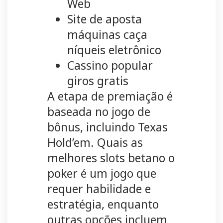
Web
Site de aposta
máquinas caça
níqueis eletrônico
Cassino popular
giros gratis
A etapa de premiação é
baseada no jogo de
bônus, incluindo Texas
Hold’em. Quais as
melhores slots betano o
poker é um jogo que
requer habilidade e
estratégia, enquanto
outras opções incluem