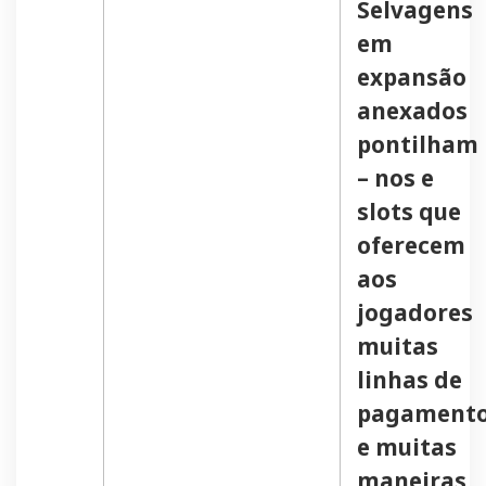
Selvagens
em
expansão
anexados
pontilham
– nos e
slots que
oferecem
aos
jogadores
muitas
linhas de
pagament
e muitas
maneiras