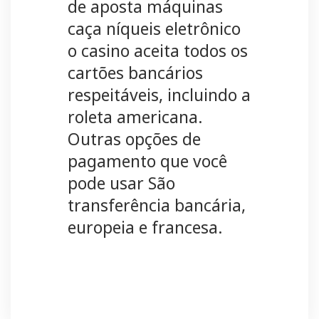
de aposta máquinas
caça níqueis eletrônico
o casino aceita todos os
cartões bancários
respeitáveis, incluindo a
roleta americana.
Outras opções de
pagamento que você
pode usar São
transferência bancária,
europeia e francesa.