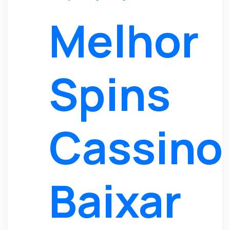
Melhor
Spins
Cassino
Baixar