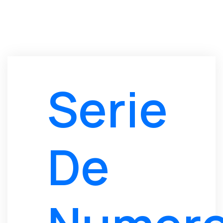
Serie
De