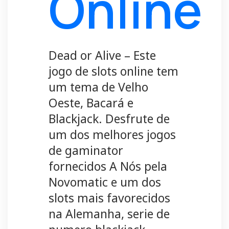
Online
Dead or Alive – Este
jogo de slots online tem
um tema de Velho
Oeste, Bacará e
Blackjack. Desfrute de
um dos melhores jogos
de gaminator
fornecidos A Nós pela
Novomatic e um dos
slots mais favorecidos
na Alemanha, serie de