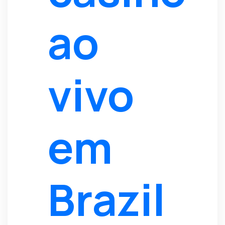
ao
vivo
em
Brazil