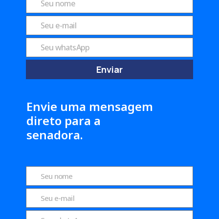
Enviar
Envie uma mensagem
direto para a
senadora.