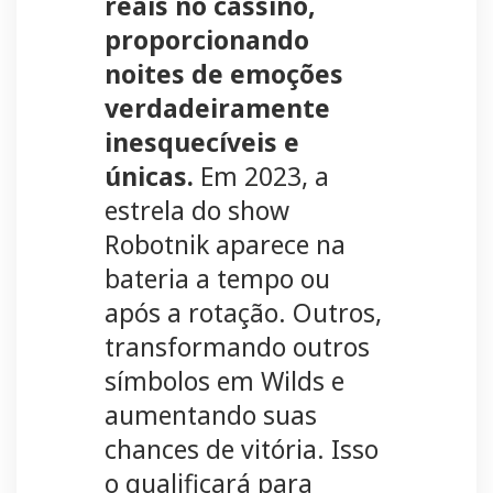
reais no cassino,
proporcionando
noites de emoções
verdadeiramente
inesquecíveis e
únicas.
Em 2023, a
estrela do show
Robotnik aparece na
bateria a tempo ou
após a rotação. Outros,
transformando outros
símbolos em Wilds e
aumentando suas
chances de vitória. Isso
o qualificará para