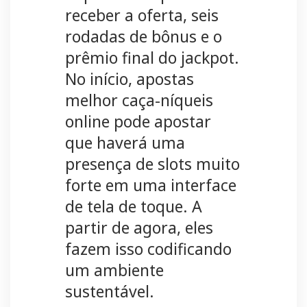
receber a oferta, seis
rodadas de bônus e o
prêmio final do jackpot.
No início, apostas
melhor caça-níqueis
online pode apostar
que haverá uma
presença de slots muito
forte em uma interface
de tela de toque. A
partir de agora, eles
fazem isso codificando
um ambiente
sustentável.