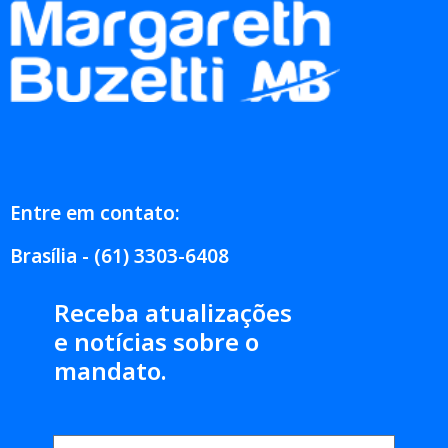
Entre em contato:
Brasília - (61) 3303-6408
Receba atualizações
e notícias sobre o
mandato.