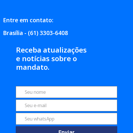
Entre em contato:
Brasília - (61) 3303-6408
Receba atualizações
e notícias sobre o
mandato.
Enviar