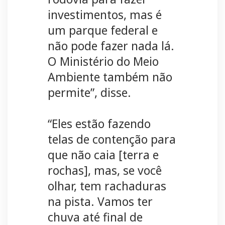
investimentos, mas é
um parque federal e
não pode fazer nada lá.
O Ministério do Meio
Ambiente também não
permite”, disse.
“Eles estão fazendo
telas de contenção para
que não caia [terra e
rochas], mas, se você
olhar, tem rachaduras
na pista. Vamos ter
chuva até final de