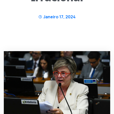
Janeiro 17, 2024