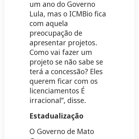
um ano do Governo
Lula, mas o ICMBio fica
com aquela
preocupação de
apresentar projetos.
Como vai fazer um
projeto se não sabe se
terá a concessão? Eles
querem ficar com os
licenciamentos É
irracional”, disse.
Estadualização
O Governo de Mato