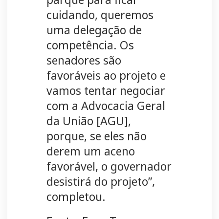
cuidando, queremos
uma delegação de
competência. Os
senadores são
favoráveis ao projeto e
vamos tentar negociar
com a Advocacia Geral
da União [AGU],
porque, se eles não
derem um aceno
favorável, o governador
desistirá do projeto”,
completou.