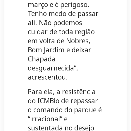
março e é perigoso.
Tenho medo de passar
ali. Não podemos
cuidar de toda região
em volta de Nobres,
Bom Jardim e deixar
Chapada
desguarnecida”,
acrescentou.
Para ela, a resistência
do ICMBio de repassar
o comando do parque é
“irracional” e
sustentada no desejo