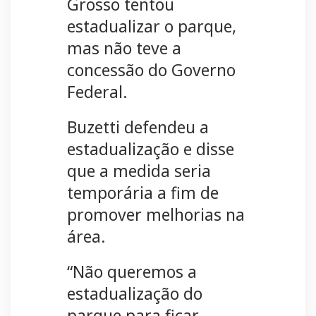
Grosso tentou
estadualizar o parque,
mas não teve a
concessão do Governo
Federal.
Buzetti defendeu a
estadualização e disse
que a medida seria
temporária a fim de
promover melhorias na
área.
“Não queremos a
estadualização do
parque para ficar