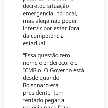
decretou situação
emergencial no local,
mas alega não poder
intervir por estar fora
da competência
estadual.
“Essa questão tem
nome e endereço: é o
ICMBio. O Governo está
desde quando
Bolsonaro era
presidente, tem
tentado pegar a
rodovia para fazer