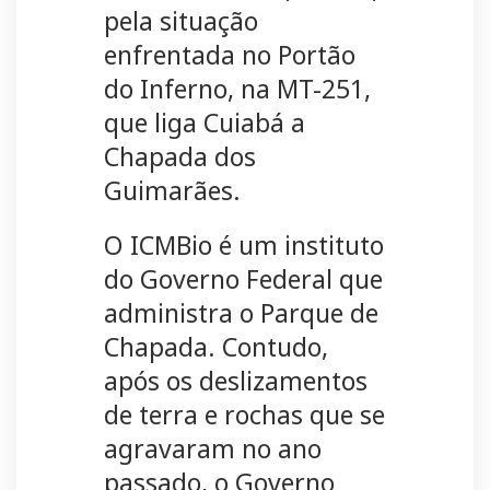
pela situação
enfrentada no Portão
do Inferno, na MT-251,
que liga Cuiabá a
Chapada dos
Guimarães.
O ICMBio é um instituto
do Governo Federal que
administra o Parque de
Chapada. Contudo,
após os deslizamentos
de terra e rochas que se
agravaram no ano
passado, o Governo