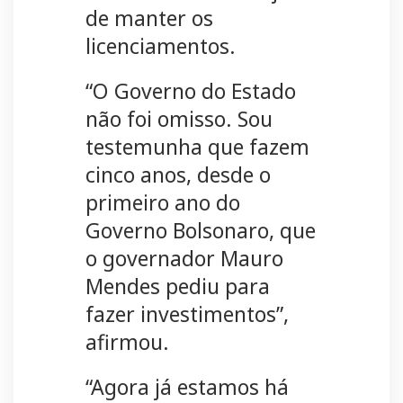
de manter os
licenciamentos.
“O Governo do Estado
não foi omisso. Sou
testemunha que fazem
cinco anos, desde o
primeiro ano do
Governo Bolsonaro, que
o governador Mauro
Mendes pediu para
fazer investimentos”,
afirmou.
“Agora já estamos há