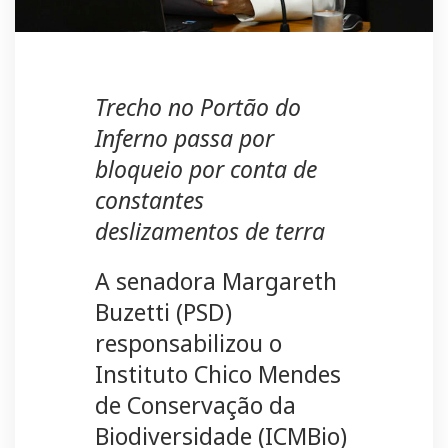
Trecho no Portão do
Inferno passa por
bloqueio por conta de
constantes
deslizamentos de terra
A senadora Margareth
Buzetti (PSD)
responsabilizou o
Instituto Chico Mendes
de Conservação da
Biodiversidade (ICMBio)