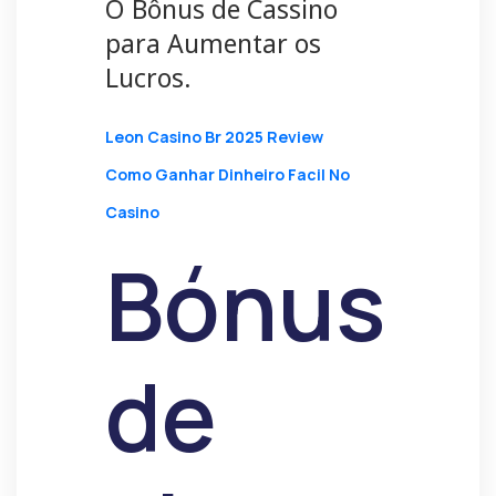
O Bônus de Cassino
para Aumentar os
Lucros.
Leon Casino Br 2025 Review
Como Ganhar Dinheiro Facil No
Casino
Bónus
de