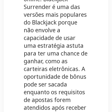
Surrender é uma das
versões mais populares
do Blackjack porque
não envolve a
capacidade de usar
uma estratégia astuta
para ter uma chance de
ganhar, como as
carteiras eletrônicas. A
oportunidade de bônus
pode ser sacada
enquanto os requisitos
de apostas forem
atendidos após receber