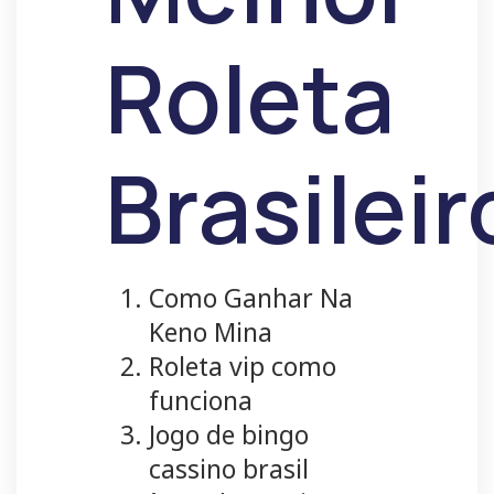
Roleta
Brasileir
Como Ganhar Na
Keno Mina
Roleta vip como
funciona
Jogo de bingo
cassino brasil