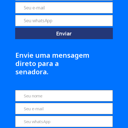
Enviar
Envie uma mensagem
direto para a
senadora.