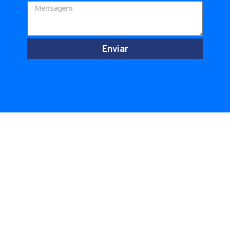
Enviar