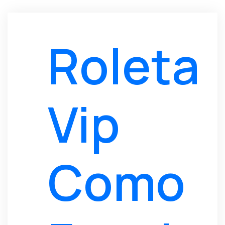
Roleta
Vip
Como