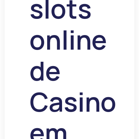
slots
online
de
Casino
em