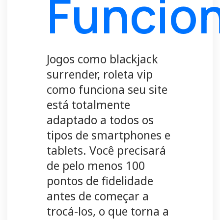
Funcio
Jogos como blackjack
surrender, roleta vip
como funciona seu site
está totalmente
adaptado a todos os
tipos de smartphones e
tablets. Você precisará
de pelo menos 100
pontos de fidelidade
antes de começar a
trocá-los, o que torna a