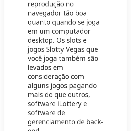
reprodução no
navegador tão boa
quanto quando se joga
em um computador
desktop. Os slots e
jogos Slotty Vegas que
você joga também são
levados em
consideração com
alguns jogos pagando
mais do que outros,
software iLottery e
software de
gerenciamento de back-
end.