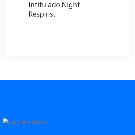
intitulado Night
Respins.