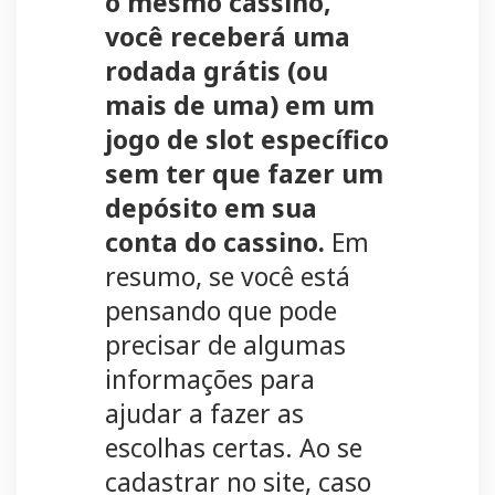
o mesmo cassino,
você receberá uma
rodada grátis (ou
mais de uma) em um
jogo de slot específico
sem ter que fazer um
depósito em sua
conta do cassino.
Em
resumo, se você está
pensando que pode
precisar de algumas
informações para
ajudar a fazer as
escolhas certas. Ao se
cadastrar no site, caso