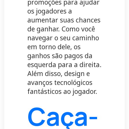
promoções para ajudar
os jogadores a
aumentar suas chances
de ganhar. Como você
navegar o seu caminho
em torno dele, os
ganhos são pagos da
esquerda para a direita.
Além disso, design e
avanços tecnológicos
fantásticos ao jogador.
Caça-