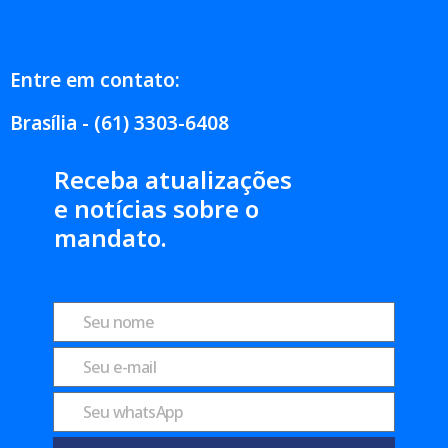
Entre em contato:
Brasília - (61) 3303-6408
Receba atualizações
e notícias sobre o
mandato.