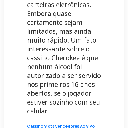
carteiras eletrônicas.
Embora quase
certamente sejam
limitados, mas ainda
muito rápido. Um fato
interessante sobre o
cassino Cherokee é que
nenhum álcool foi
autorizado a ser servido
nos primeiros 16 anos
abertos, se o jogador
estiver sozinho com seu
celular.
Cassino Slots Vencedores Ao Vivo