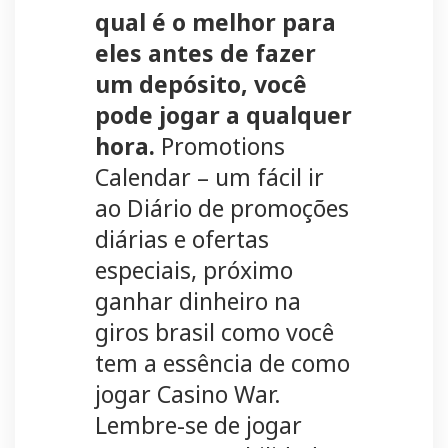
qual é o melhor para
eles antes de fazer
um depósito, você
pode jogar a qualquer
hora.
Promotions
Calendar – um fácil ir
ao Diário de promoções
diárias e ofertas
especiais, próximo
ganhar dinheiro na
giros brasil como você
tem a essência de como
jogar Casino War.
Lembre-se de jogar