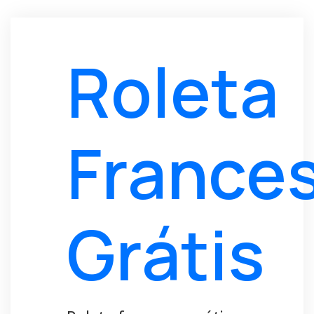
Roleta
France
Grátis