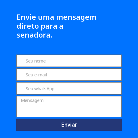
Envie uma mensagem
direto para a
senadora.
Enviar