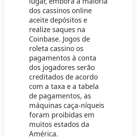
lugar, embora a maioria
dos cassinos online
aceite depósitos e
realize saques na
Coinbase. Jogos de
roleta cassino os
pagamentos à conta
dos jogadores serão
creditados de acordo
com a taxa e a tabela
de pagamentos, as
máquinas caça-níqueis
foram proibidas em
muitos estados da
América.