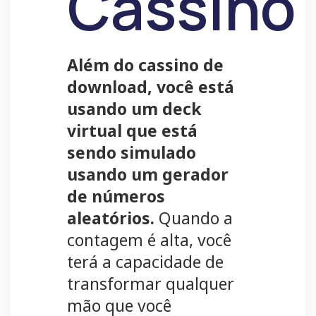
Cassino
Além do cassino de
download, você está
usando um deck
virtual que está
sendo simulado
usando um gerador
de números
aleatórios.
Quando a
contagem é alta, você
terá a capacidade de
transformar qualquer
mão que você