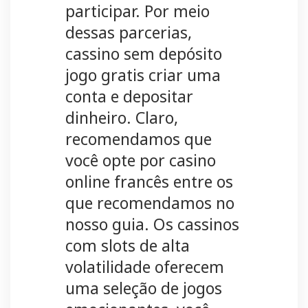
participar. Por meio
dessas parcerias,
cassino sem depósito
jogo gratis criar uma
conta e depositar
dinheiro. Claro,
recomendamos que
você opte por casino
online francês entre os
que recomendamos no
nosso guia. Os cassinos
com slots de alta
volatilidade oferecem
uma seleção de jogos