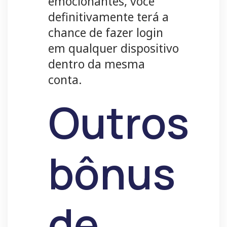
emocionantes, você
definitivamente terá a
chance de fazer login
em qualquer dispositivo
dentro da mesma
conta.
Outros
bônus
de