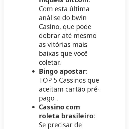
Com esta última
análise do bwin
Casino, que pode
dobrar até mesmo
as vitórias mais
baixas que você
coletar.
Bingo apostar
:
TOP 5 Cassinos que
aceitam cartão pré-
pago .
Cassino com
roleta brasileiro
:
Se precisar de