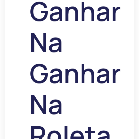
Ganhar
Na
Ganhar
Na
Roleta