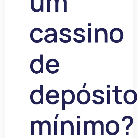
um
cassino
de
depósit
mínimo?