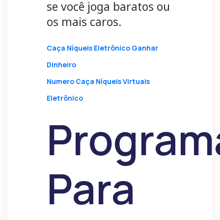
se você joga baratos ou
os mais caros.
Caça Níqueis Eletrônico Ganhar
Dinheiro
Numero Caça Níqueis Virtuais
Eletrônico
Program
Para