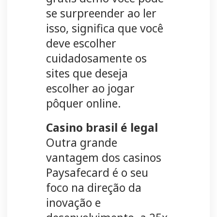
se surpreender ao ler
isso, significa que você
deve escolher
cuidadosamente os
sites que deseja
escolher ao jogar
pôquer online.
Casino brasil é legal
Outra grande
vantagem dos casinos
Paysafecard é o seu
foco na direção da
inovação e