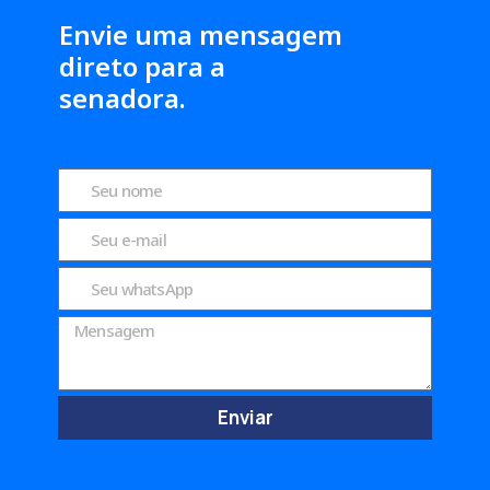
Envie uma mensagem
direto para a
senadora.
Enviar