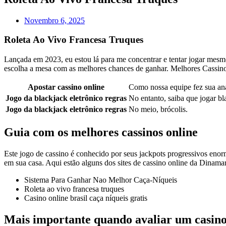
Novembro 6, 2025
Roleta Ao Vivo Francesa Truques
Lançada em 2023, eu estou lá para me concentrar e tentar jogar mesmo
escolha a mesa com as melhores chances de ganhar. Melhores Cassin
Apostar cassino online
Como nossa equipe fez sua anál
Jogo da blackjack eletrônico regras
No entanto, saiba que jogar b
Jogo da blackjack eletrônico regras
No meio, brócolis.
Guia com os melhores cassinos online
Este jogo de cassino é conhecido por seus jackpots progressivos enorm
em sua casa. Aqui estão alguns dos sites de cassino online da Dinamar
Sistema Para Ganhar Nao Melhor Caça-Níqueis
Roleta ao vivo francesa truques
Casino online brasil caça níqueis gratis
Mais importante quando avaliar um casino