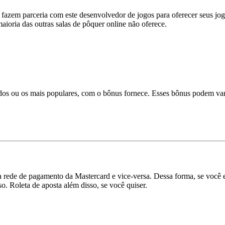
fazem parceria com este desenvolvedor de jogos para oferecer seus jog
aioria das outras salas de pôquer online não oferece.
dos ou os mais populares, com o bônus fornece. Esses bônus podem vari
a rede de pagamento da Mastercard e vice-versa. Dessa forma, se você
. Roleta de aposta além disso, se você quiser.