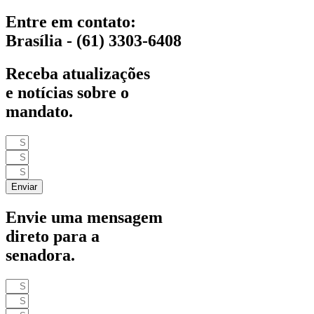
Entre em contato:
Brasília - (61) 3303-6408
Receba atualizações
e notícias sobre o
mandato.
Enviar
Envie uma mensagem
direto para a
senadora.