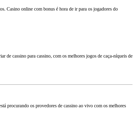
os. Casino online com bonus é hora de ir para os jogadores do
ar de cassino para cassino, com os melhores jogos de caça-níqueis de
 está procurando os provedores de cassino ao vivo com os melhores