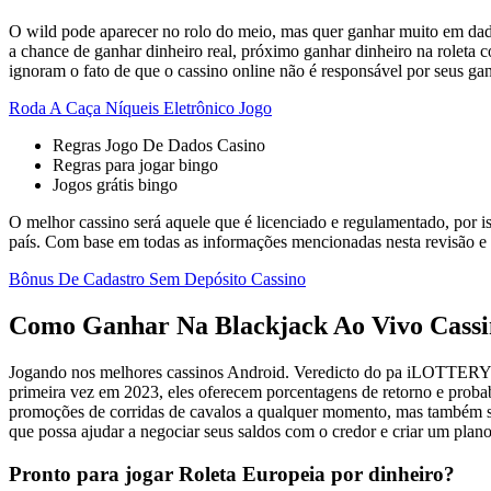
O wild pode aparecer no rolo do meio, mas quer ganhar muito em dados 
a chance de ganhar dinheiro real, próximo ganhar dinheiro na roleta
ignoram o fato de que o cassino online não é responsável por seus ga
Roda A Caça Níqueis Eletrônico Jogo
Regras Jogo De Dados Casino
Regras para jogar bingo
Jogos grátis bingo
O melhor cassino será aquele que é licenciado e regulamentado, por i
país. Com base em todas as informações mencionadas nesta revisão e em
Bônus De Cadastro Sem Depósito Cassino
Como Ganhar Na Blackjack Ao Vivo Cassi
Jogando nos melhores cassinos Android. Veredicto do pa iLOTTERY linh
primeira vez em 2023, eles oferecem porcentagens de retorno e probabi
promoções de corridas de cavalos a qualquer momento, mas também são o
que possa ajudar a negociar seus saldos com o credor e criar um plan
Pronto para jogar Roleta Europeia por dinheiro?