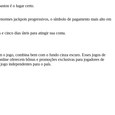
ton é o lugar certo.
enormes jackpots progressivos, o símbolo de pagamento mais alto em
 cinco dias úteis para atingir sua conta.
com o jogo, combina bem com o fundo cinza escuro. Esses jogos de
 online oferecem bônus e promoções exclusivas para jogadores de
 jogo independentes para o país.