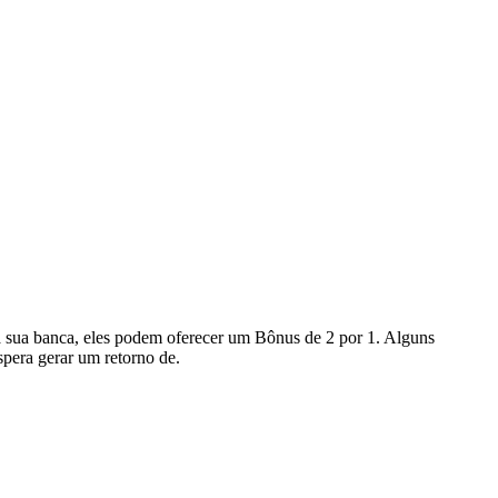
 à sua banca, eles podem oferecer um Bônus de 2 por 1.
Alguns
spera gerar um retorno de.