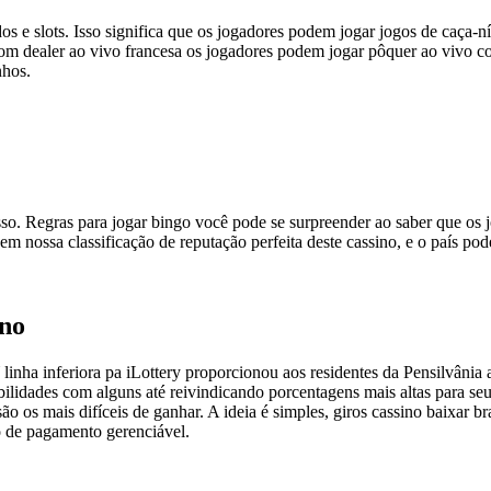
e slots. Isso significa que os jogadores podem jogar jogos de caça-níq
 com dealer ao vivo francesa os jogadores podem jogar pôquer ao vivo
nhos.
sso. Regras para jogar bingo você pode se surpreender ao saber que os j
 nossa classificação de reputação perfeita deste cassino, e o país pode
no
a inferiora pa iLottery proporcionou aos residentes da Pensilvânia a m
lidades com alguns até reivindicando porcentagens mais altas para seus j
s mais difíceis de ganhar. A ideia é simples, giros cassino baixar bras
o de pagamento gerenciável.