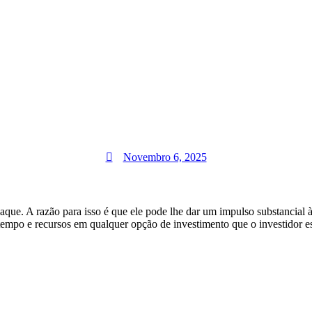
Novembro 6, 2025
Saque.
A razão para isso é que ele pode lhe dar um impulso substancial
 tempo e recursos em qualquer opção de investimento que o investidor e