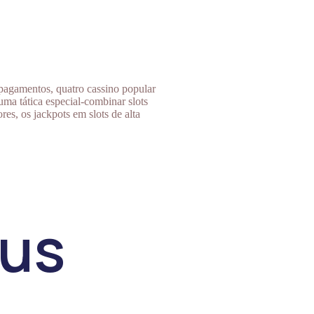
pagamentos, quatro cassino popular
uma tática especial-combinar slots
es, os jackpots em slots de alta
nus