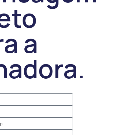
reto
ra a
nadora.