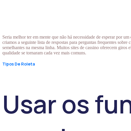
Seria melhor ter em mente que não há necessidade de esperar por um
criamos a seguinte lista de respostas para perguntas frequentes sobr
semelhantes na mesma linha. Muitos sites de cassino oferecem giros el
qualidade se tornaram cada vez mais comuns.
Tipos De Roleta
Usar os fu