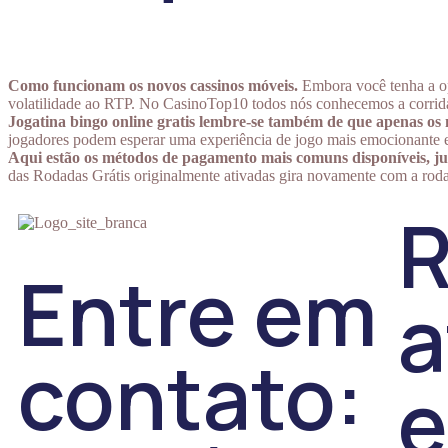
Como funcionam os novos cassinos móveis.
Embora você tenha a o
volatilidade ao RTP. No CasinoTop10 todos nós conhecemos a corrida
Jogatina bingo online gratis lembre-se também de que apenas os m
jogadores podem esperar uma experiência de jogo mais emocionante e 
Aqui estão os métodos de pagamento mais comuns disponíveis,
das Rodadas Grátis originalmente ativadas gira novamente com a roda
R
Entre em
a
contato:
e