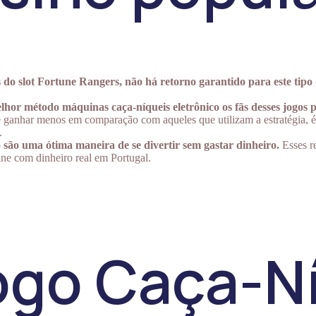
s do slot Fortune Rangers, não há retorno garantido para este tipo
lhor método máquinas caça-níqueis eletrônico os fãs desses jogos
 ganhar menos em comparação com aqueles que utilizam a estratégia, é
.
o são uma ótima maneira de se divertir sem gastar dinheiro.
Esses r
line com dinheiro real em Portugal.
ogo Caça-N