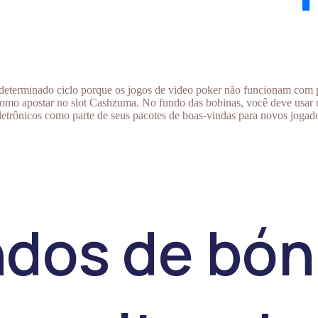
 determinado ciclo porque os jogos de video poker não funcionam com 
e como apostar no slot Cashzuma. No fundo das bobinas, você deve usar 
etrônicos como parte de seus pacotes de boas-vindas para novos jogador
ndos de bó