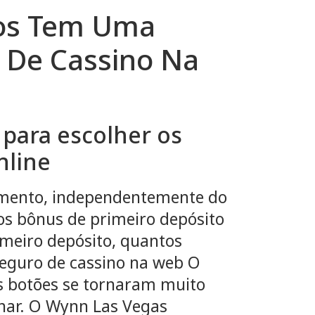
os Tem Uma
o De Cassino Na
 para escolher os
nline
mento, independentemente do
os bônus de primeiro depósito
imeiro depósito, quantos
eguro de cassino na web O
os botões se tornaram muito
onar. O Wynn Las Vegas