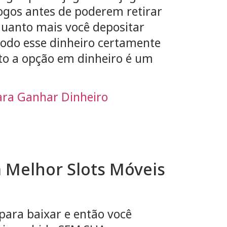
gos antes de poderem retirar
quanto mais você depositar
todo esse dinheiro certamente
nto a opção em dinheiro é um
ara Ganhar Dinheiro
a Melhor Slots Móveis
 para baixar e então você