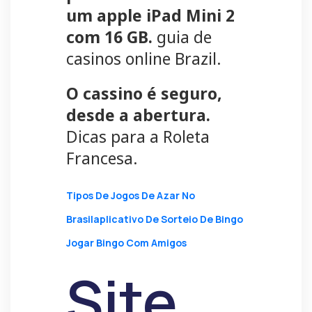
um apple iPad Mini 2
com 16 GB.
guia de
casinos online Brazil.
O cassino é seguro,
desde a abertura.
Dicas para a Roleta
Francesa.
Tipos De Jogos De Azar No
Brasilaplicativo De Sorteio De Bingo
Jogar Bingo Com Amigos
Site