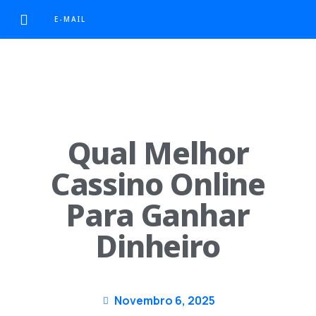
E-MAIL
Qual Melhor
Cassino Online
Para Ganhar
Dinheiro
Novembro 6, 2025