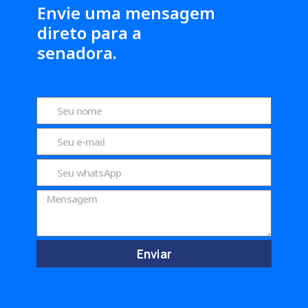
Envie uma mensagem
direto para a
senadora.
Enviar