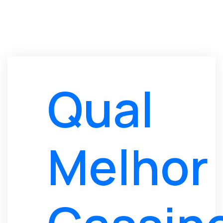
Qual
Melhor