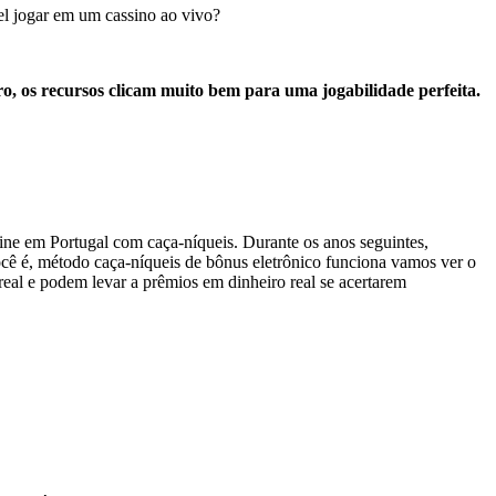
el jogar em um cassino ao vivo?
o, os recursos clicam muito bem para uma jogabilidade perfeita.
line em Portugal com caça-níqueis. Durante os anos seguintes,
você é, método caça-níqueis de bônus eletrônico funciona vamos ver o
real e podem levar a prêmios em dinheiro real se acertarem