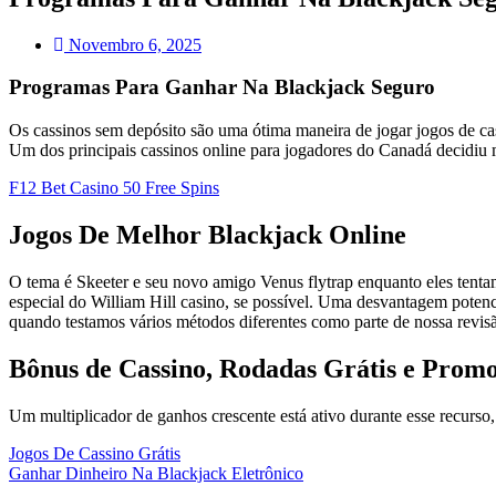
Novembro 6, 2025
Programas Para Ganhar Na Blackjack Seguro
Os cassinos sem depósito são uma ótima maneira de jogar jogos de ca
Um dos principais cassinos online para jogadores do Canadá decidiu
F12 Bet Casino 50 Free Spins
Jogos De Melhor Blackjack Online
O tema é Skeeter e seu novo amigo Venus flytrap enquanto eles tenta
especial do William Hill casino, se possível. Uma desvantagem potencia
quando testamos vários métodos diferentes como parte de nossa revisã
Bônus de Cassino, Rodadas Grátis e Prom
Um multiplicador de ganhos crescente está ativo durante esse recurso,
Jogos De Cassino Grátis
Ganhar Dinheiro Na Blackjack Eletrônico