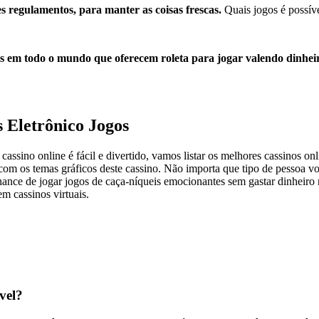
 regulamentos, para manter as coisas frescas.
Quais jogos é possív
os em todo o mundo que oferecem roleta para jogar valendo dinheir
 Eletrônico Jogos
ssino online é fácil e divertido, vamos listar os melhores cassinos on
s com os temas gráficos deste cassino. Não importa que tipo de pessoa 
hance de jogar jogos de caça-níqueis emocionantes sem gastar dinheiro 
m cassinos virtuais.
vel?