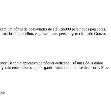
ferecem um bônus de boas-vindas de até R$6000 para novos jogadores.
de usuário ainda melhor, e apresenta um personagem chamado Gonzo.
elhor usando o aplicativo de pôquer dedicado. Há um Bônus diário
ão geralmente maiores e pode ganhar muito dinheiro se tiver sorte. Mas
mesa.