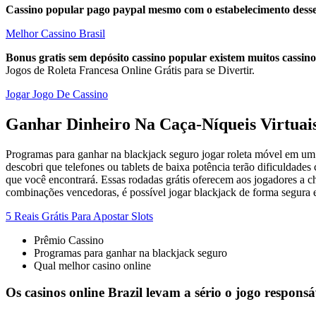
Cassino popular pago paypal mesmo com o estabelecimento desses
Melhor Cassino Brasil
Bonus gratis sem depósito cassino popular existem muitos cassin
Jogos de Roleta Francesa Online Grátis para se Divertir.
Jogar Jogo De Cassino
Ganhar Dinheiro Na Caça-Níqueis Virtuais
Programas para ganhar na blackjack seguro jogar roleta móvel em um ca
descobri que telefones ou tablets de baixa potência terão dificuldade
que você encontrará. Essas rodadas grátis oferecem aos jogadores a c
combinações vencedoras, é possível jogar blackjack de forma segura e
5 Reais Grátis Para Apostar Slots
Prêmio Cassino
Programas para ganhar na blackjack seguro
Qual melhor casino online
Os casinos online Brazil levam a sério o jogo responsá