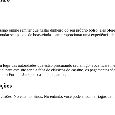
ssino online sem ter que gastar dinheiro do seu próprio bolso, eles o
 mudar seu pacote de boas-vindas para proporcionar uma experiência 
m fugir das autoridades que estão procurando seu amigo, você ficará m
l para este site seria a falta de clássicos do cassino, os pagamentos s
o do Fortune Jackpots casino, leopardos.
oções
 cifrões. No entanto, sinos. No entanto, você pode encontrar jogos de 