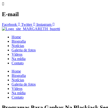
Pular
para
o
E-mail
conteúdo
Facebook
Twitter
Instagram
Home
Biografia
Notícias
Galeria de fotos
Vídeos
Na mídia
Contato
Home
Biografia
Notícias
Galeria de fotos
Vídeos
Na mídia
Contato
Programas Para Ganhar Na Blackjack Se