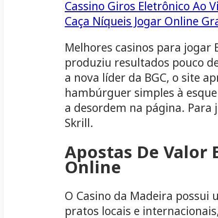
Cassino Giros Eletrônico Ao V
Caça Níqueis Jogar Online Gra
Melhores casinos para jogar B
produziu resultados pouco de
a nova líder da BGC, o site 
hambúrguer simples à esque
a desordem na página. Para 
Skrill.
Apostas De Valor B
Online
O Casino da Madeira possui 
pratos locais e internacionai