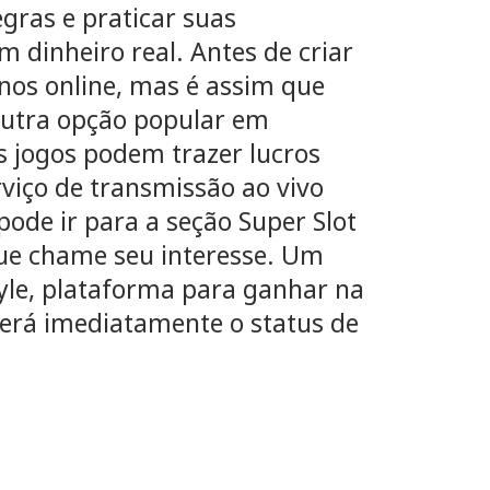
gras e praticar suas
m dinheiro real. Antes de criar
nos online, mas é assim que
outra opção popular em
s jogos podem trazer lucros
rviço de transmissão ao vivo
pode ir para a seção Super Slot
 que chame seu interesse. Um
e, plataforma para ganhar na
bterá imediatamente o status de