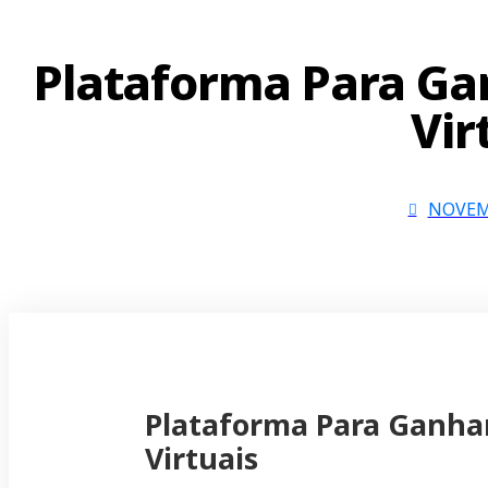
Plataforma Para Ga
Vir
NOVEM
Plataforma Para Ganha
Virtuais