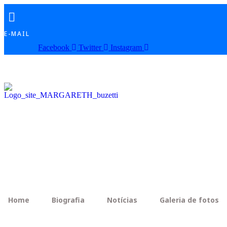
Pular
para
o
E-MAIL
conteúdo
Facebook
Twitter
Instagram
Home
Biografia
Notícias
Galeria de fotos