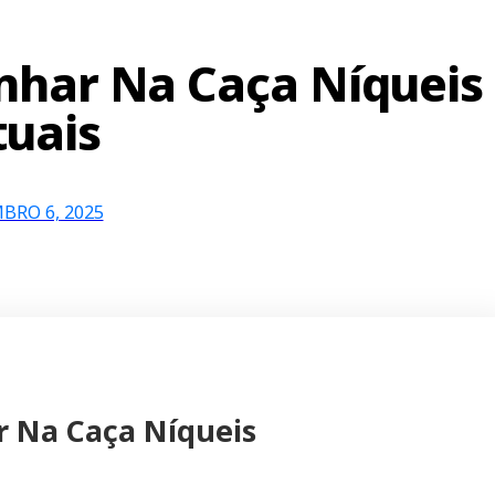
nhar Na Caça Níqueis
tuais
BRO 6, 2025
r Na Caça Níqueis