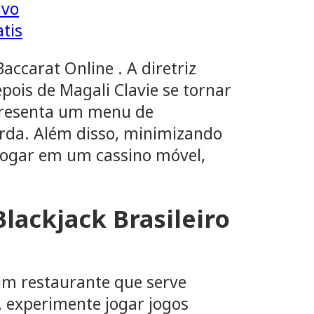
ivo
tis
accarat Online . A diretriz
pois de Magali Clavie se tornar
apresenta um menu de
rda. Além disso, minimizando
jogar em um cassino móvel,
lackjack Brasileiro
um restaurante que serve
s, experimente jogar jogos