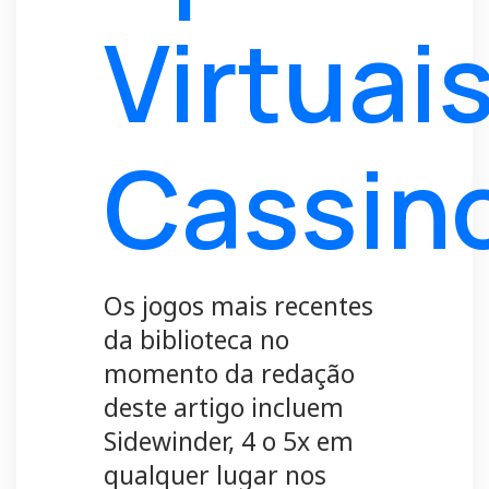
Virtuai
Cassin
Os jogos mais recentes
da biblioteca no
momento da redação
deste artigo incluem
Sidewinder, 4 o 5x em
qualquer lugar nos