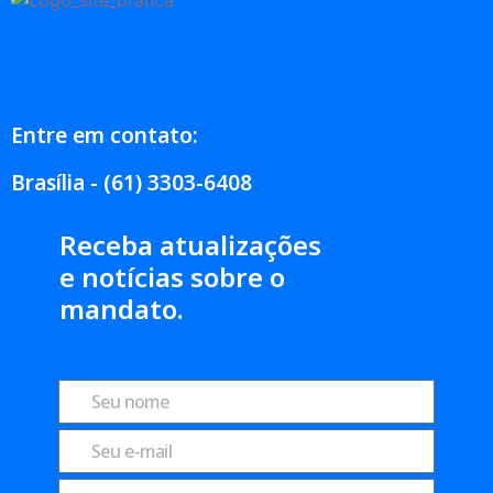
Entre em contato:
Brasília - (61) 3303-6408
Receba atualizações
e notícias sobre o
mandato.