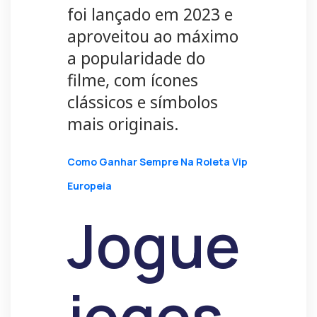
foi lançado em 2023 e
aproveitou ao máximo
a popularidade do
filme, com ícones
clássicos e símbolos
mais originais.
Como Ganhar Sempre Na Roleta Vip
Europeia
Jogue
jogos