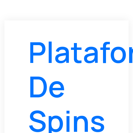
Plataf
De
Spins