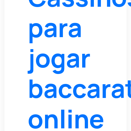
para
jogar
baccara
online