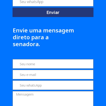
Enviar
Envie uma mensagem
direto para a
senadora.