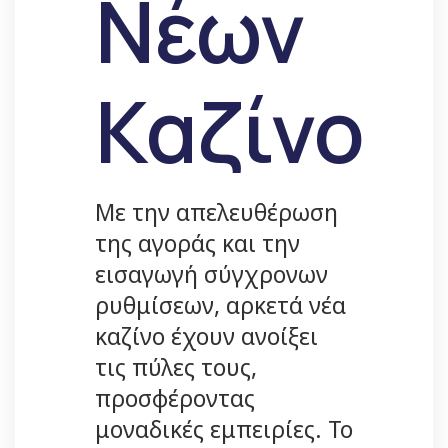
Νέων
Καζίνο
Με την απελευθέρωση
της αγοράς και την
εισαγωγή σύγχρονων
ρυθμίσεων, αρκετά νέα
καζίνο έχουν ανοίξει
τις πύλες τους,
προσφέροντας
μοναδικές εμπειρίες. Το