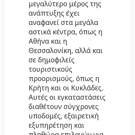
μεγαλύτερο μέρος της
ανάπτυξης έχει
αναφανεί στα μεγάλα
αστικά κέντρα, όπως η
Αθήνα και η
Θεσσαλονίκη, αλλά και
σε δημοφιλείς
τουριστικούς
προορισμούς, όπως η
Κρήτη και οι Κυκλάδες.
Αυτές οι εγκαταστάσεις
διαθέτουν σύγχρονες
υποδομές, εξαιρετική
εξυπηρέτηση και
πληθώρα επιλογών για