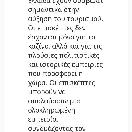
Ελλάδα έχουν συμβάλει
σημαντικά στην
αύξηση του τουρισμού.
Οι επισκέπτες δεν
έρχονται μόνο για τα
καζίνο, αλλά και για τις
πλούσιες πολιτιστικές
και ιστορικές εμπειρίες
που προσφέρει η
χώρα. Οι επισκέπτες
μπορούν να
απολαύσουν μια
ολοκληρωμένη
εμπειρία,
συνδυάζοντας τον