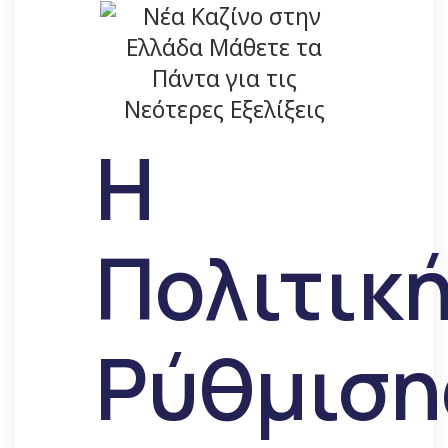
Η
Πολιτικ
Ρύθμιση