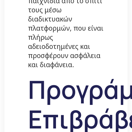
παιχνίδια από το σπίτι
τους μέσω
διαδικτυακών
πλατφορμών, που είναι
πλήρως
αδειοδοτημένες και
προσφέρουν ασφάλεια
και διαφάνεια.
Προγρά
Επιβράβ