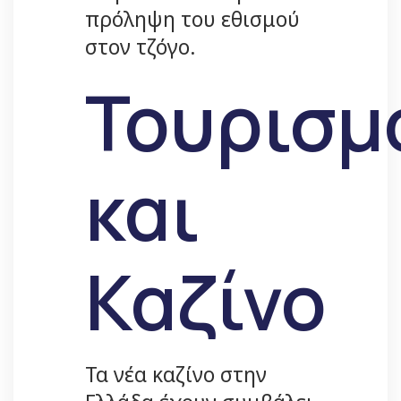
πρόληψη του εθισμού
στον τζόγο.
Τουρισμ
και
Καζίνο
Τα νέα καζίνο στην