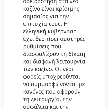
αδειοδότηση στα νέα
καζίνο είναι κρίσιμης
σημασίας για την
επιτυχία τους. Η
ελληνική κυβέρνηση
έχει θεσπίσει αυστηρές
ρυθμίσεις που
διασφαλίζουν τη δίκαιη
και διαφανή λειτουργία
των καζίνο. Οι νέοι
φορείς υποχρεούνται
να συμμορφώνονται με
κανόνες που αφορούν
τη λειτουργία, την
ασφάλεια και την