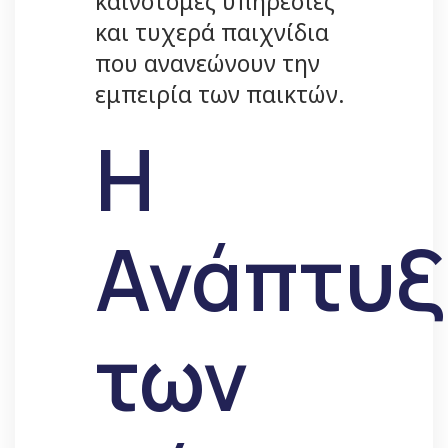
καινοτόμες υπηρεσίες
και τυχερά παιχνίδια
που ανανεώνουν την
εμπειρία των παικτών.
Η
Ανάπτυξ
των