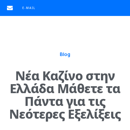
E-MAIL
Blog
Νέα Καζίνο στην
Ελλάδα Μάθετε τα
Πάντα για τις
Νεότερες Εξελίξεις