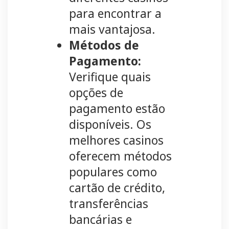
para encontrar a
mais vantajosa.
Métodos de
Pagamento:
Verifique quais
opções de
pagamento estão
disponíveis. Os
melhores casinos
oferecem métodos
populares como
cartão de crédito,
transferências
bancárias e