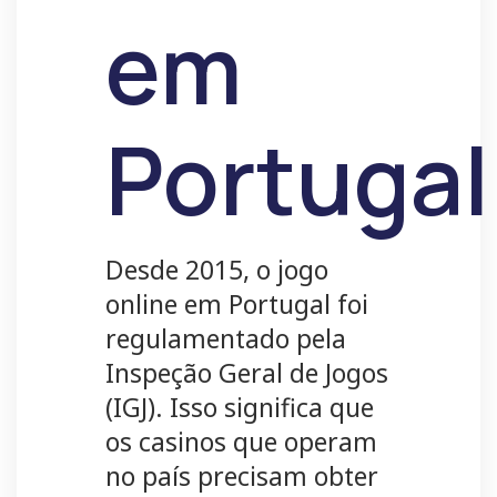
em
Portugal
Desde 2015, o jogo
online em Portugal foi
regulamentado pela
Inspeção Geral de Jogos
(IGJ). Isso significa que
os casinos que operam
no país precisam obter