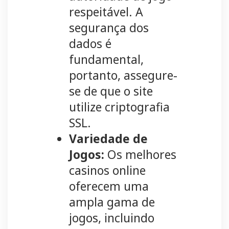
respeitável. A
segurança dos
dados é
fundamental,
portanto, assegure-
se de que o site
utilize criptografia
SSL.
Variedade de
Jogos:
Os melhores
casinos online
oferecem uma
ampla gama de
jogos, incluindo