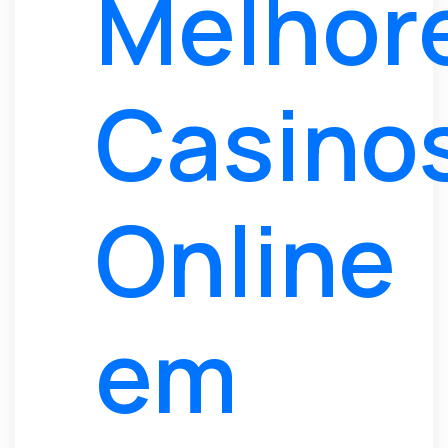
Melhor
Casino
Online
em