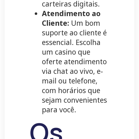
carteiras digitais.
Atendimento ao
Cliente:
Um bom
suporte ao cliente é
essencial. Escolha
um casino que
oferte atendimento
via chat ao vivo, e-
mail ou telefone,
com horários que
sejam convenientes
para você.
Os