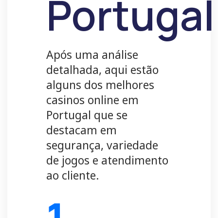
Portugal
Após uma análise
detalhada, aqui estão
alguns dos melhores
casinos online em
Portugal que se
destacam em
segurança, variedade
de jogos e atendimento
ao cliente.
1.