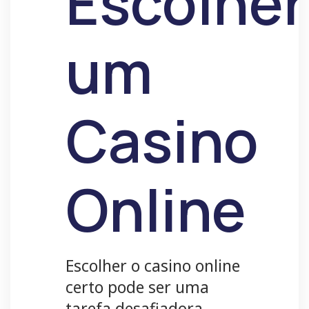
Escolher
um
Casino
Online
Escolher o casino online
certo pode ser uma
tarefa desafiadora,