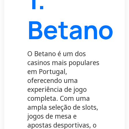
Betano
O Betano é um dos
casinos mais populares
em Portugal,
oferecendo uma
experiência de jogo
completa. Com uma
ampla seleção de slots,
jogos de mesa e
apostas desportivas, o