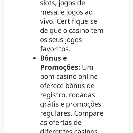
slots, jogos de
mesa, e jogos ao
vivo. Certifique-se
de que o casino tem
os seus jogos
favoritos.
Bônus e
Promoções:
Um
bom casino online
oferece bônus de
registro, rodadas
grátis e promoções
regulares. Compare
as ofertas de
diferentes casinos