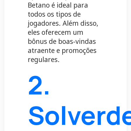
Betano é ideal para
todos os tipos de
jogadores. Além disso,
eles oferecem um
bônus de boas-vindas
atraente e promoções
regulares.
2.
Solverd