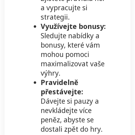
a vypracujte si
strategii.
Využívejte bonusy:
Sledujte nabídky a
bonusy, které vám
mohou pomoci
maximalizovat vaše
výhry.
Pravidelně
přestávejte:
Dávejte si pauzy a
nevkládejte více
peněz, abyste se
dostali zpět do hry.