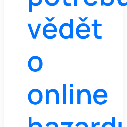
vědět
o
online
hazard