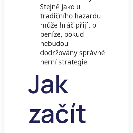
Stejně jako u
tradičního hazardu
může hráč přijít o
peníze, pokud
nebudou
dodržovány správné
herní strategie.
Jak
začít