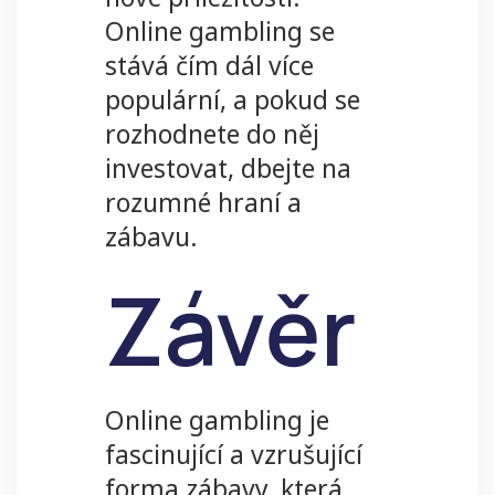
Online gambling se
stává čím dál více
populární, a pokud se
rozhodnete do něj
investovat, dbejte na
rozumné hraní a
zábavu.
Závěr
Online gambling je
fascinující a vzrušující
forma zábavy, která