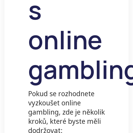
s
online
gamblin
Pokud se rozhodnete
vyzkoušet online
gambling, zde je několik
kroků, které byste měli
dodržovat: