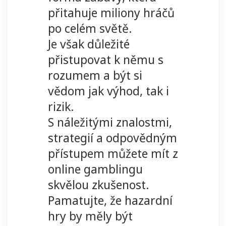
přitahuje miliony hráčů
po celém světě.
Je však důležité
přistupovat k němu s
rozumem a být si
vědom jak výhod, tak i
rizik.
S náležitými znalostmi,
strategií a odpovědným
přístupem můžete mít z
online gamblingu
skvělou zkušenost.
Pamatujte, že hazardní
hry by měly být