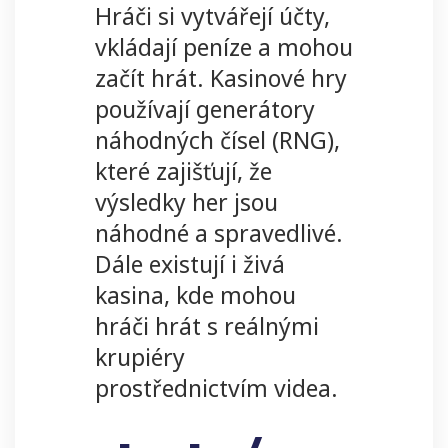
Hráči si vytvářejí účty,
vkládají peníze a mohou
začít hrát. Kasinové hry
používají generátory
náhodných čísel (RNG),
které zajišťují, že
výsledky her jsou
náhodné a spravedlivé.
Dále existují i živá
kasina, kde mohou
hráči hrát s reálnými
krupiéry
prostřednictvím videa.