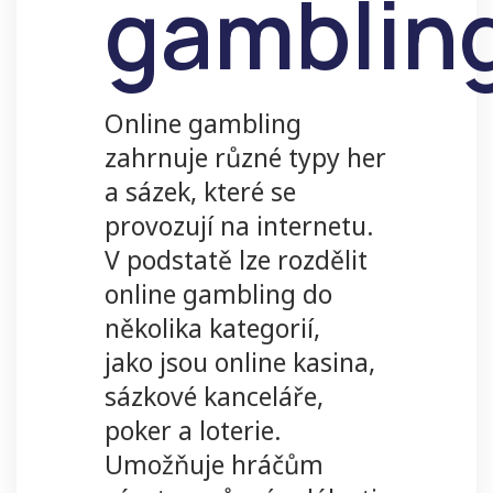
gamblin
Online gambling
zahrnuje různé typy her
a sázek, které se
provozují na internetu.
V podstatě lze rozdělit
online gambling do
několika kategorií,
jako jsou online kasina,
sázkové kanceláře,
poker a loterie.
Umožňuje hráčům