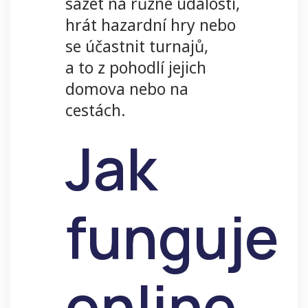
sázet na různé události,
hrát hazardní hry nebo
se účastnit turnajů,
a to z pohodlí jejich
domova nebo na
cestách.
Jak
funguje
online