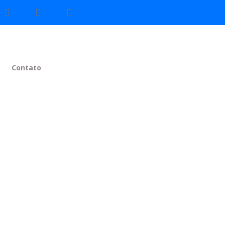
Contato