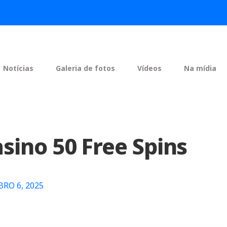
Notícias
Galeria de fotos
Vídeos
Na mídia
ino 50 Free Spins
RO 6, 2025