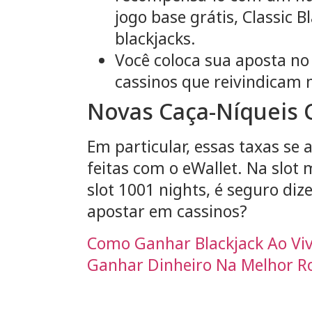
jogo base grátis, Classic B
blackjacks.
Você coloca sua aposta no
cassinos que reivindicam 
Novas Caça-Níqueis
Em particular, essas taxas se 
feitas com o eWallet. Na slot
slot 1001 nights, é seguro diz
apostar em cassinos?
Como Ganhar Blackjack Ao Viv
Ganhar Dinheiro Na Melhor Ro