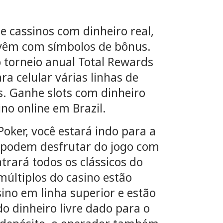
e cassinos com dinheiro real,
s vêm com símbolos de bônus.
o torneio anual Total Rewards
ara celular várias linhas de
s.
Ganhe slots com dinheiro
ino online em Brazil.
oker, você estará indo para a
 podem desfrutar do jogo com
trará todos os clássicos do
múltiplos do casino estão
ino em linha superior e estão
o dinheiro livre dado para o