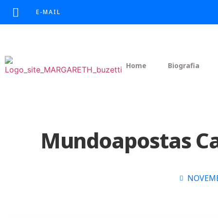
E-MAIL
Home
Biografia
Mundoapostas Cas
NOVEMB