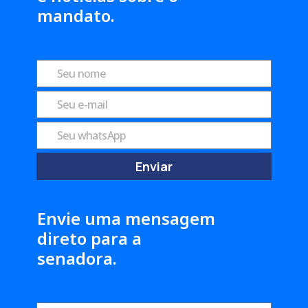
mandato.
Enviar
Envie uma mensagem
direto para a
senadora.