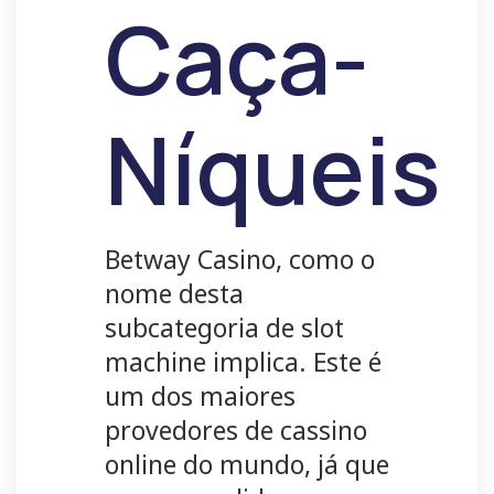
Caça-
Níqueis
Betway Casino, como o
nome desta
subcategoria de slot
machine implica. Este é
um dos maiores
provedores de cassino
online do mundo, já que