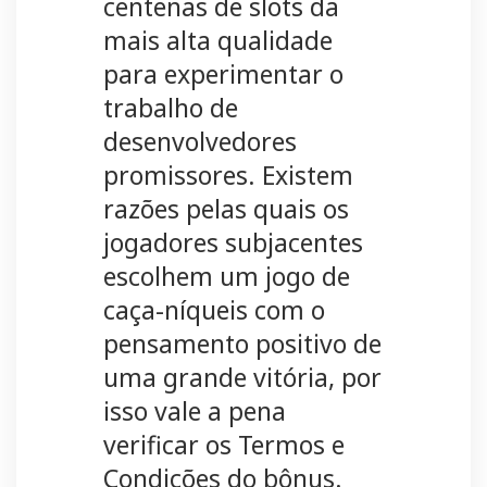
centenas de slots da
mais alta qualidade
para experimentar o
trabalho de
desenvolvedores
promissores. Existem
razões pelas quais os
jogadores subjacentes
escolhem um jogo de
caça-níqueis com o
pensamento positivo de
uma grande vitória, por
isso vale a pena
verificar os Termos e
Condições do bônus.