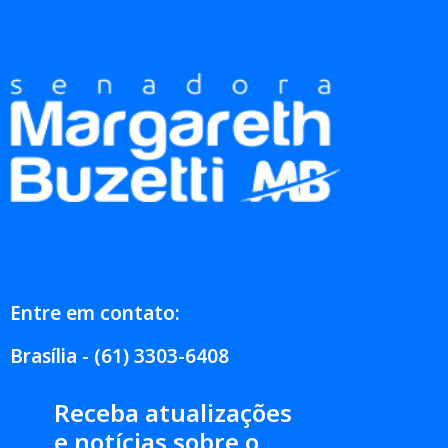
Entre em contato:
Brasília - (61) 3303-6408
Receba atualizações
e notícias sobre o