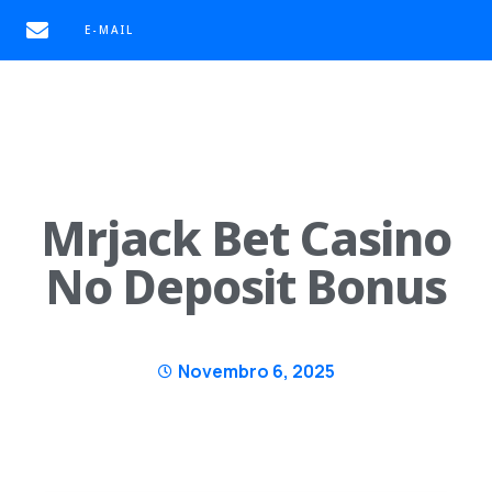
E-MAIL
Mrjack Bet Casino
No Deposit Bonus
Novembro 6, 2025