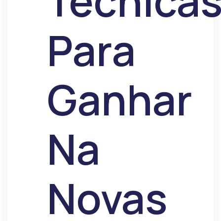
Técnica
Para
Ganhar
Na
Novas