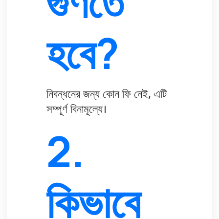
গুণতে
হবে?
নিবন্ধনের জন্য কোন ফি নেই, এটি
সম্পূর্ণ বিনামূল্যে।
2.
কিভাবে