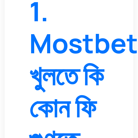
1.
Mostbet
খুলতে কি
কোন ফি