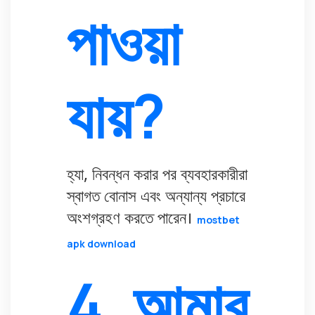
পাওয়া
যায়?
হ্যা, নিবন্ধন করার পর ব্যবহারকারীরা
স্বাগত বোনাস এবং অন্যান্য প্রচারে
অংশগ্রহণ করতে পারেন।
mostbet
apk download
4. আমার