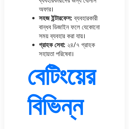
ব্যবহারকারীদের জন্য বোনাস
অফার।
সহজ ইন্টারফেস:
ব্যবহারকারী
বান্ধব ডিজাইন ফলে যেকোনো
সময় ব্যবহার করা যায়।
গ্রাহক সেবা:
২৪/৭ গ্রাহক
সহায়তা পরিষেবা।
বেটিংয়ের
বিভিন্ন