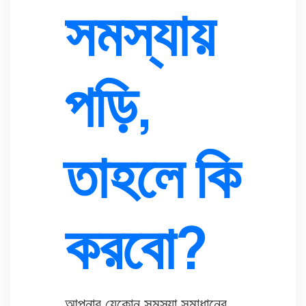
সমস্যায়
পড়ি,
তাহলে কি
করবো?
আপনার যেকোন সমস্যা সমাধানের