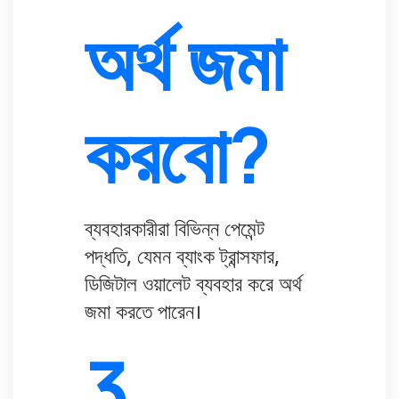
অর্থ জমা
করবো?
ব্যবহারকারীরা বিভিন্ন পেমেন্ট
পদ্ধতি, যেমন ব্যাংক ট্রান্সফার,
ডিজিটাল ওয়ালেট ব্যবহার করে অর্থ
জমা করতে পারেন।
3.