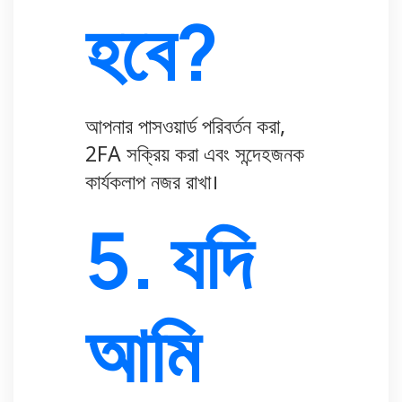
হবে?
আপনার পাসওয়ার্ড পরিবর্তন করা,
2FA সক্রিয় করা এবং সন্দেহজনক
কার্যকলাপ নজর রাখা।
5. যদি
আমি