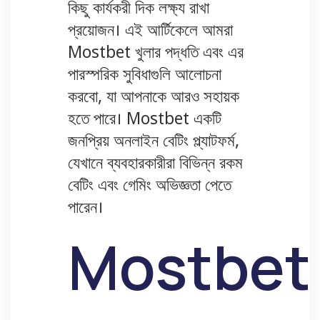
কিছু কার্যকরী দিক লক্ষ্য রাখা
প্রয়োজন। এই আর্টিকেলে আমরা
Mostbet খুলার পদ্ধতি এবং এর
পারস্পরিক সুবিধাগুলি আলোচনা
করবো, যা আপনাকে আরও সহায়ক
হতে পারে। Mostbet একটি
জনপ্রিয় অনলাইন বেটিং প্ল্যাটফর্ম,
যেখানে ব্যবহারকারীরা বিভিন্ন রকম
বেটিং এবং গেমিং অভিজ্ঞতা পেতে
পারেন।
Mostbet