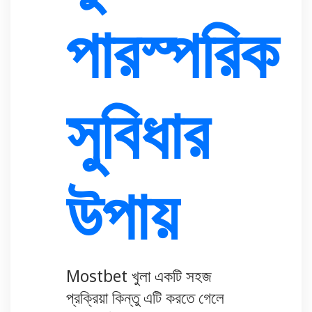
পারস্পরিক
সুবিধার
উপায়
Mostbet খুলা একটি সহজ
প্রক্রিয়া কিন্তু এটি করতে গেলে