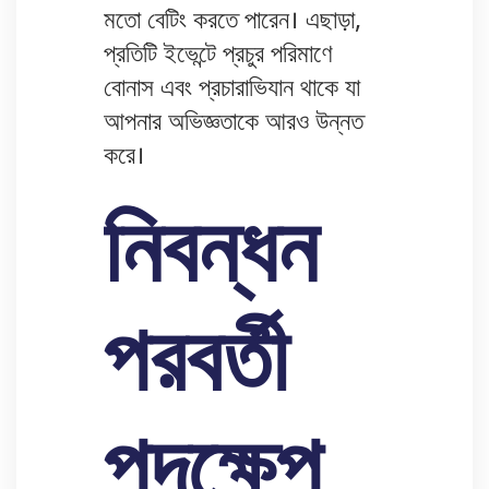
মতো বেটিং করতে পারেন। এছাড়া,
প্রতিটি ইভেন্টে প্রচুর পরিমাণে
বোনাস এবং প্রচারাভিযান থাকে যা
আপনার অভিজ্ঞতাকে আরও উন্নত
করে।
নিবন্ধন
পরবর্তী
পদক্ষেপ