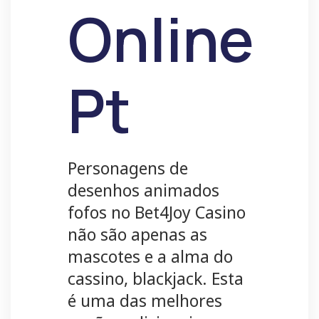
Online
Pt
Personagens de
desenhos animados
fofos no Bet4Joy Casino
não são apenas as
mascotes e a alma do
cassino, blackjack. Esta
é uma das melhores