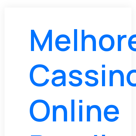
Melhor
Cassin
Online