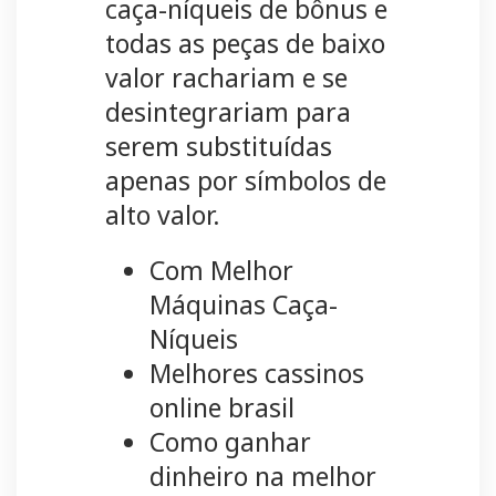
caça-níqueis de bônus e
todas as peças de baixo
valor rachariam e se
desintegrariam para
serem substituídas
apenas por símbolos de
alto valor.
Com Melhor
Máquinas Caça-
Níqueis
Melhores cassinos
online brasil
Como ganhar
dinheiro na melhor