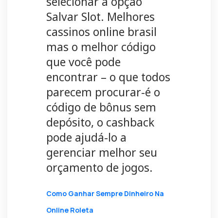
selecionar a opção
Salvar Slot. Melhores
cassinos online brasil
mas o melhor código
que você pode
encontrar – o que todos
parecem procurar-é o
código de bônus sem
depósito, o cashback
pode ajudá-lo a
gerenciar melhor seu
orçamento de jogos.
Como Ganhar Sempre Dinheiro Na
Online Roleta