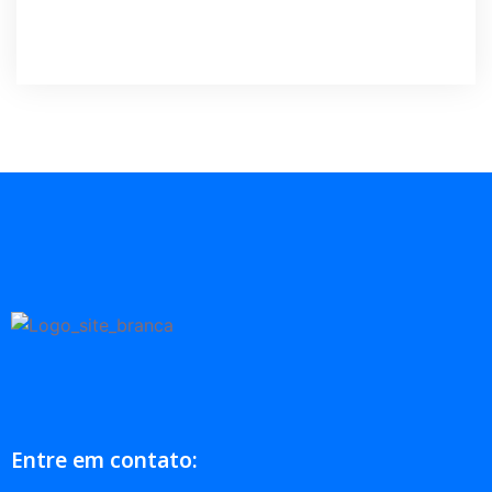
Entre em contato: