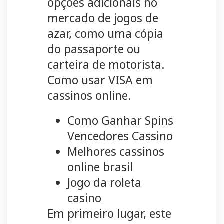
opções adicionais no
mercado de jogos de
azar, como uma cópia
do passaporte ou
carteira de motorista.
Como usar VISA em
cassinos online.
Como Ganhar Spins
Vencedores Cassino
Melhores cassinos
online brasil
Jogo da roleta
casino
Em primeiro lugar, este