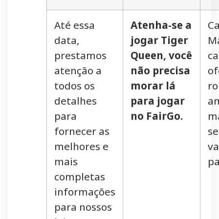
Até essa
Atenha-se a
Ca
data,
jogar Tiger
Ma
prestamos
Queen, você
ca
atenção a
não precisa
of
todos os
morar lá
ro
detalhes
para jogar
am
para
no FairGo.
m
fornecer as
s
melhores e
v
mais
pa
completas
informações
para nossos