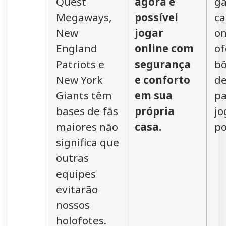
Quest
agora é
g
Megaways,
possível
ca
New
jogar
on
England
online com
o
Patriots e
segurança
b
New York
e conforto
de
Giants têm
em sua
pa
bases de fãs
própria
jo
maiores não
casa.
po
significa que
outras
equipes
evitarão
nossos
holofotes.