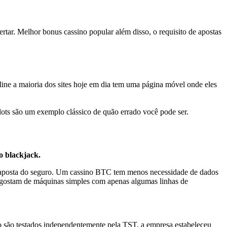
tar. Melhor bonus cassino popular além disso, o requisito de apostas
line a maioria dos sites hoje em dia tem uma página móvel onde eles
 slots são um exemplo clássico de quão errado você pode ser.
o blackjack.
a aposta do seguro. Um cassino BTC tem menos necessidade de dados
es gostam de máquinas simples com apenas algumas linhas de
ino são testados independentemente pela TST, a empresa estabeleceu