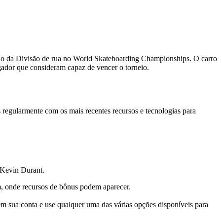
ão da Divisão de rua no World Skateboarding Championships. O carro
ogador que consideram capaz de vencer o torneio.
regularmente com os mais recentes recursos e tecnologias para
 Kevin Durant.
m, onde recursos de bônus podem aparecer.
em sua conta e use qualquer uma das várias opções disponíveis para