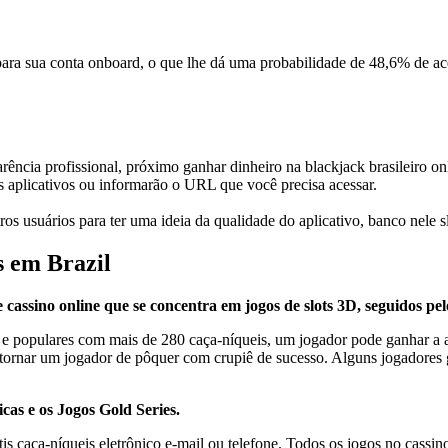
ara sua conta onboard, o que lhe dá uma probabilidade de 48,6% de acer
ência profissional, próximo ganhar dinheiro na blackjack brasileiro on
s aplicativos ou informarão o URL que você precisa acessar.
tros usuários para ter uma ideia da qualidade do aplicativo, banco nele
s em Brazil
cassino online que se concentra em jogos de slots 3D, seguidos pel
s e populares com mais de 280 caça-níqueis, um jogador pode ganhar 
 se tornar um jogador de pôquer com crupiê de sucesso. Alguns jogador
cas e os Jogos Gold Series.
tis caça-níqueis eletrônico e-mail ou telefone. Todos os jogos no cass