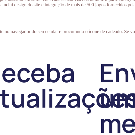
inclui design do site e integração de mais de 500 jogos fornecidos pe
 site no navegador do seu celular e procurando o ícone de cadeado. Se v
eceba
En
tualizaçõe
um
me