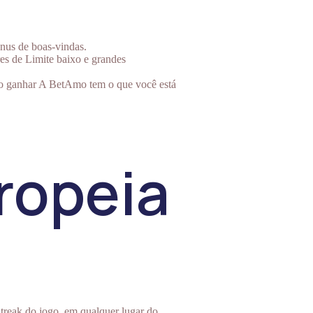
ônus de boas-vindas.
res de Limite baixo e grandes
omo ganhar A BetAmo tem o que você está
ropeia
Streak do jogo, em qualquer lugar do