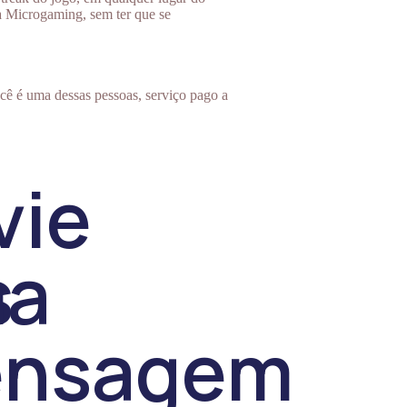
la Microgaming, sem ter que se
ocê é uma dessas pessoas, serviço pago a
vie
s
a
nsagem