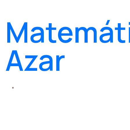
Matemáti
Azar