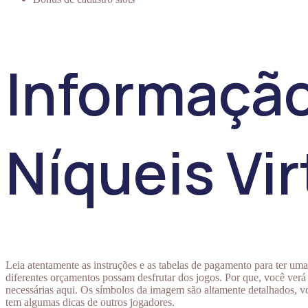
Informação
Níqueis Vir
Leia atentamente as instruções e as tabelas de pagamento para ter um
diferentes orçamentos possam desfrutar dos jogos. Por que, você verá
necessárias aqui. Os símbolos da imagem são altamente detalhados, v
tem algumas dicas de outros jogadores.