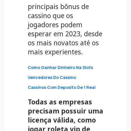
principais bônus de
cassino que os
jogadores podem
esperar em 2023, desde
os mais novatos até os
mais experientes.
Como Ganhar Dinheiro Na Slots
Vencedores Do Cassino
Cassinos Com Deposito De 1 Real
Todas as empresas
precisam possuir uma
licença válida, como
jogar roleta vip de