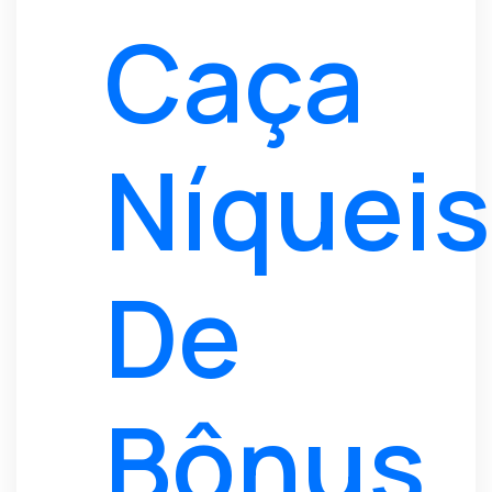
Caça
Níqueis
De
Bônus