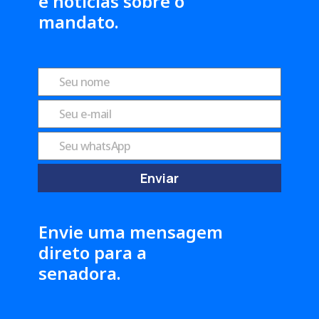
e notícias sobre o
mandato.
Enviar
Envie uma mensagem
direto para a
senadora.