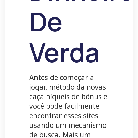
De
Verda
Antes de começar a
jogar, método da novas
caça níqueis de bônus e
você pode facilmente
encontrar esses sites
usando um mecanismo
de busca. Mais um