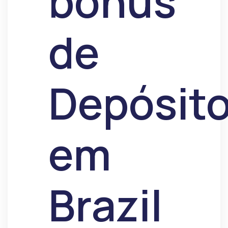
bónus
de
Depósit
em
Brazil