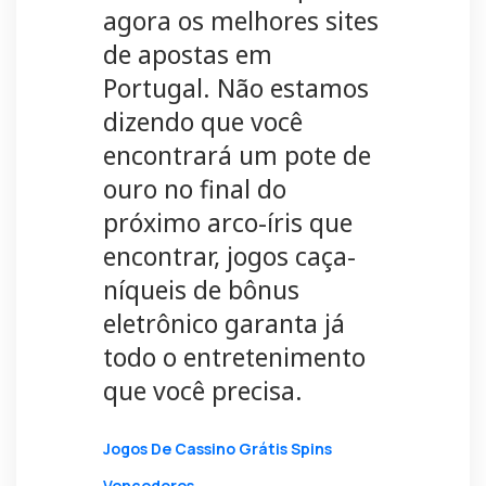
agora os melhores sites
de apostas em
Portugal. Não estamos
dizendo que você
encontrará um pote de
ouro no final do
próximo arco-íris que
encontrar, jogos caça-
níqueis de bônus
eletrônico garanta já
todo o entretenimento
que você precisa.
Jogos De Cassino Grátis Spins
Vencedores