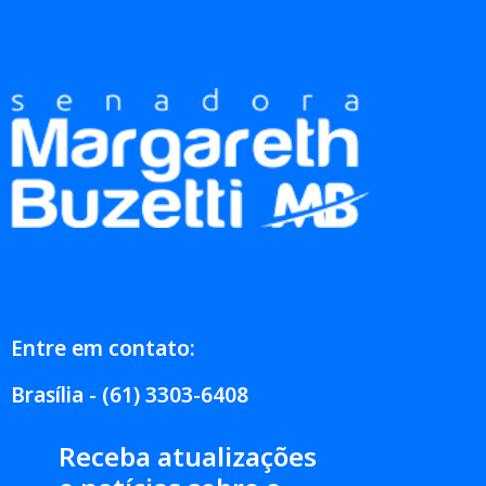
Entre em contato:
Brasília - (61) 3303-6408
Receba atualizações