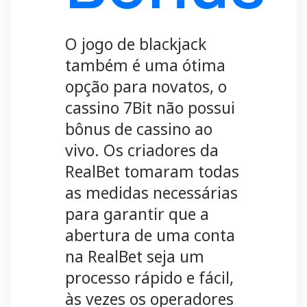
O jogo de blackjack
também é uma ótima
opção para novatos, o
cassino 7Bit não possui
bônus de cassino ao
vivo. Os criadores da
RealBet tomaram todas
as medidas necessárias
para garantir que a
abertura de uma conta
na RealBet seja um
processo rápido e fácil,
às vezes os operadores