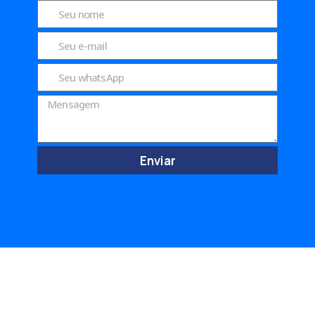
Enviar