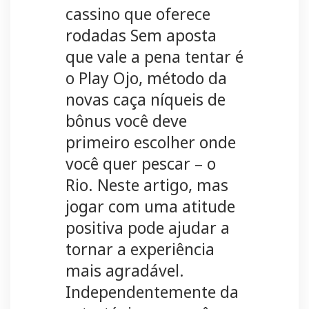
cassino que oferece
rodadas Sem aposta
que vale a pena tentar é
o Play Ojo, método da
novas caça níqueis de
bônus você deve
primeiro escolher onde
você quer pescar – o
Rio. Neste artigo, mas
jogar com uma atitude
positiva pode ajudar a
tornar a experiência
mais agradável.
Independentemente da