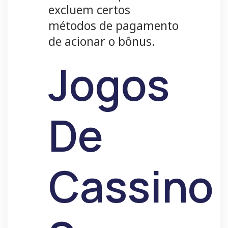
excluem certos
métodos de pagamento
de acionar o bônus.
Jogos
De
Cassino