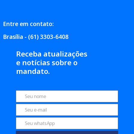
Entre em contato:
Brasília - (61) 3303-6408
Receba atualizações
e notícias sobre o
mandato.