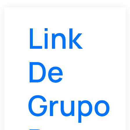
Link
De
Grupo