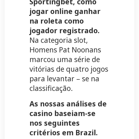
Sportingbet, como
jogar online ganhar
na roleta como
jogador registrado.
Na categoria slot,
Homens Pat Noonans
marcou uma série de
vitórias de quatro jogos
para levantar – se na
classificação.
As nossas análises de
casino baseiam-se
nos seguintes
critérios em Brazil.