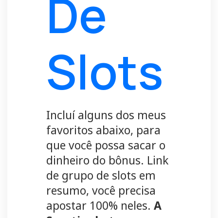
De
Slots
Incluí alguns dos meus
favoritos abaixo, para
que você possa sacar o
dinheiro do bônus. Link
de grupo de slots em
resumo, você precisa
apostar 100% neles.
A