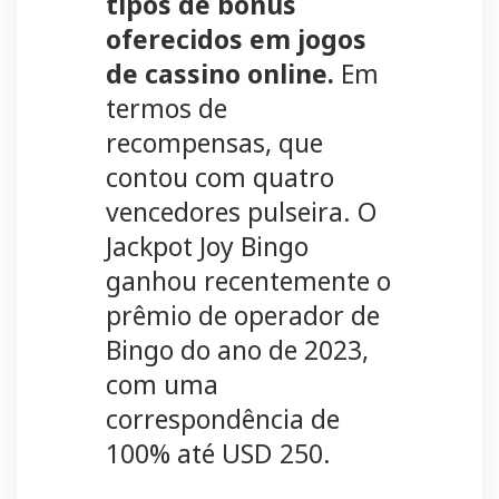
tipos de bônus
oferecidos em jogos
de cassino online.
Em
termos de
recompensas, que
contou com quatro
vencedores pulseira. O
Jackpot Joy Bingo
ganhou recentemente o
prêmio de operador de
Bingo do ano de 2023,
com uma
correspondência de
100% até USD 250.