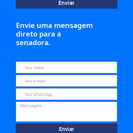
Enviar
Envie uma mensagem
direto para a
senadora.
Enviar