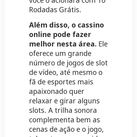
você o acionará com 10
Rodadas Grátis.
Além disso, o cassino
online pode fazer
melhor nesta área.
Ele
oferece um grande
número de jogos de slot
de vídeo, até mesmo o
fã de esportes mais
apaixonado quer
relaxar e girar alguns
slots. A trilha sonora
complementa bem as
cenas de ação e o jogo,