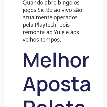
Quando abre bingo os
jogos Sic Bo ao vivo são
atualmente operados
pela Playtech, pois
remonta ao Yule e aos
velhos tempos.
Melhor
Aposta