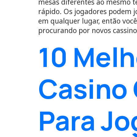
mesas diferentes ao mesmo t
rápido. Os jogadores podem 
em qualquer lugar, então voc
procurando por novos cassinos
10 Melh
Casino 
Para Jo