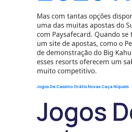
Mas com tantas opções disponí
uma das muitas apostas do Su
com Paysafecard. Quando se t
um site de apostas, como o Pe
de demonstração do Big Kahuna
esses resorts oferecem um s
muito competitivo.
Jogos De Cassino Grátis Novas Caça Níqueis
Jogos D