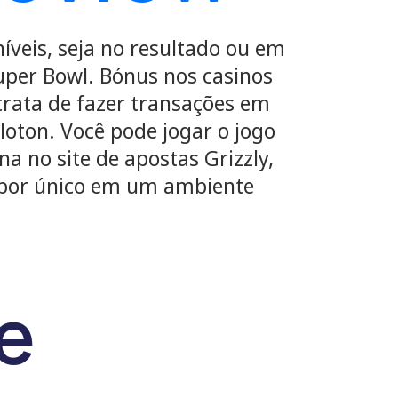
veis, seja no resultado ou em
per Bowl. Bónus nos casinos
rata de fazer transações em
loton. Você pode jogar o jogo
 no site de apostas Grizzly,
abor único em um ambiente
e