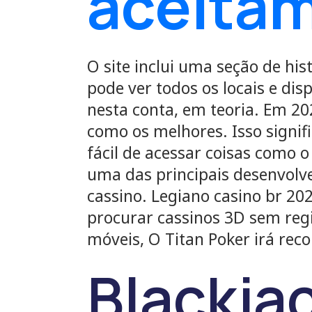
aceitam
O site inclui uma seção de his
pode ver todos os locais e dis
nesta conta, em teoria. Em 2
como os melhores. Isso signi
fácil de acessar coisas como o
uma das principais desenvolv
cassino. Legiano casino br 20
procurar cassinos 3D sem regi
móveis, O Titan Poker irá rec
Blackja