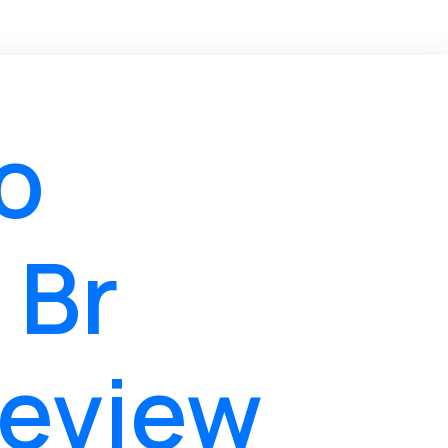
o
 Br
eview