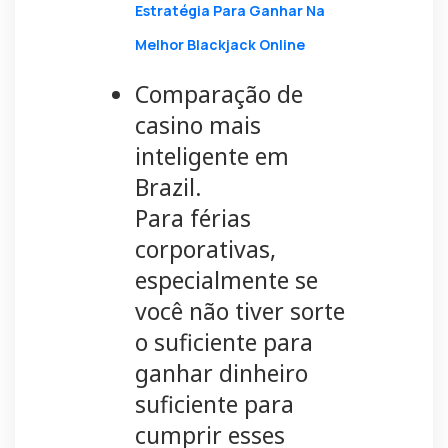
Estratégia Para Ganhar Na
Melhor Blackjack Online
Comparação de
casino mais
inteligente em
Brazil.
Para férias
corporativas,
especialmente se
você não tiver sorte
o suficiente para
ganhar dinheiro
suficiente para
cumprir esses