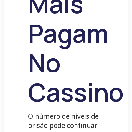
Mais
Pagam
No
Cassino
O número de níveis de
prisão pode continuar