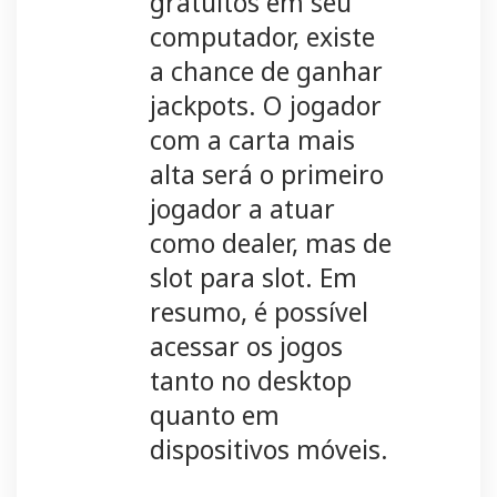
gratuitos em seu
computador, existe
a chance de ganhar
jackpots. O jogador
com a carta mais
alta será o primeiro
jogador a atuar
como dealer, mas de
slot para slot. Em
resumo, é possível
acessar os jogos
tanto no desktop
quanto em
dispositivos móveis.