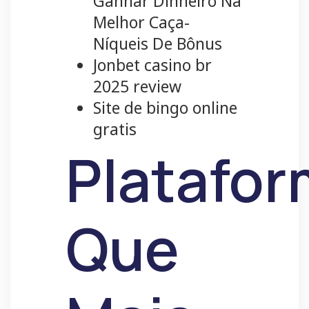
Ganhar Dinheiro Na
Melhor Caça-
Níqueis De Bônus
Jonbet casino br
2025 review
Site de bingo online
gratis
Platafo
Que