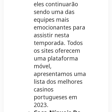
eles continuarão
sendo uma das
equipes mais
emocionantes para
assistir nesta
temporada. Todos
os sites oferecem
uma plataforma
móvel,
apresentamos uma
lista dos melhores
casinos
portugueses em
2023.