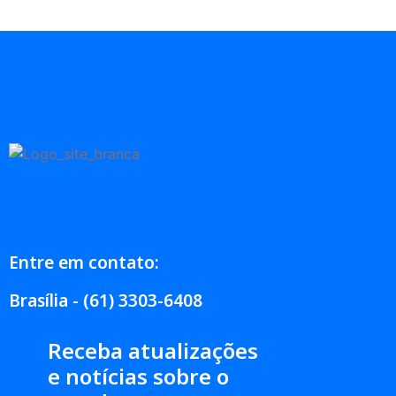
Entre em contato:
Brasília - (61) 3303-6408
Receba atualizações
e notícias sobre o