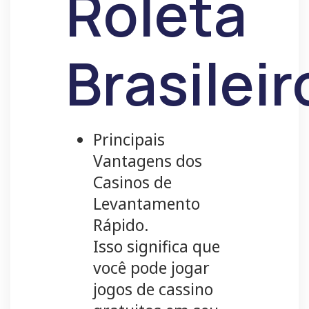
Roleta
Brasileir
Principais
Vantagens dos
Casinos de
Levantamento
Rápido.
Isso significa que
você pode jogar
jogos de cassino