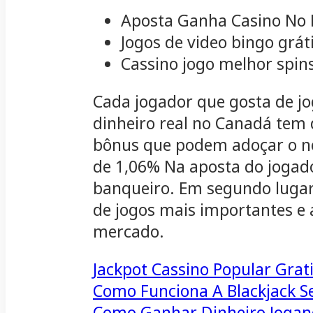
Aposta Ganha Casino No 
Jogos de video bingo grát
Cassino jogo melhor spins
Cada jogador que gosta de jo
dinheiro real no Canadá tem d
bônus que podem adoçar o ne
de 1,06% Na aposta do jogad
banqueiro. Em segundo lugar
de jogos mais importantes 
mercado.
Jackpot Cassino Popular Grati
Como Funciona A Blackjack S
Como Ganhar Dinheiro Jogan