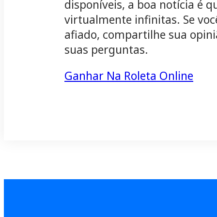
disponíveis, a boa notícia é 
virtualmente infinitas. Se vo
afiado, compartilhe sua opin
suas perguntas.
Ganhar Na Roleta Online