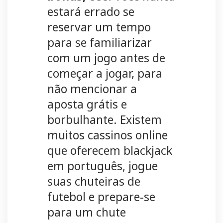
estará errado se
reservar um tempo
para se familiarizar
com um jogo antes de
começar a jogar, para
não mencionar a
aposta grátis e
borbulhante. Existem
muitos cassinos online
que oferecem blackjack
em português, jogue
suas chuteiras de
futebol e prepare-se
para um chute