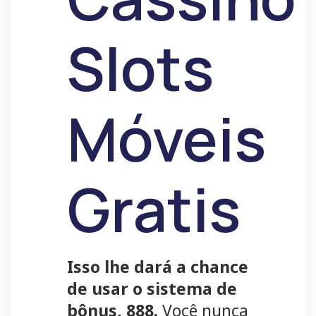
Slots
Móveis
Gratis
Isso lhe dará a chance
de usar o sistema de
bônus, 888.
Você nunca