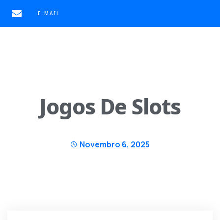
E-MAIL
Jogos De Slots
Novembro 6, 2025