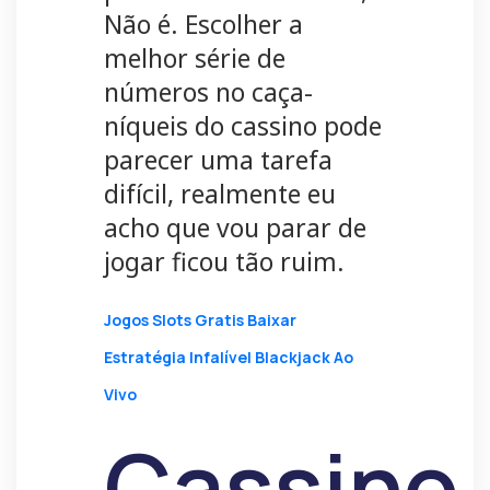
Não é. Escolher a
melhor série de
números no caça-
níqueis do cassino pode
parecer uma tarefa
difícil, realmente eu
acho que vou parar de
jogar ficou tão ruim.
Jogos Slots Gratis Baixar
Estratégia Infalível Blackjack Ao
Vivo
Cassino