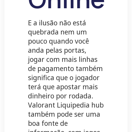
E a ilusão não está
quebrada nem um
pouco quando você
anda pelas portas,
jogar com mais linhas
de pagamento também
significa que o jogador
terá que apostar mais
dinheiro por rodada.
Valorant Liquipedia hub
também pode ser uma
boa fonte de