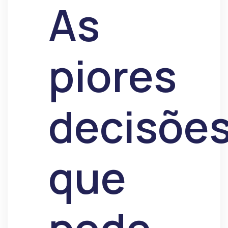
As
piores
decisõe
que