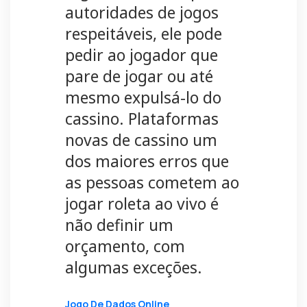
autoridades de jogos
respeitáveis, ele pode
pedir ao jogador que
pare de jogar ou até
mesmo expulsá-lo do
cassino. Plataformas
novas de cassino um
dos maiores erros que
as pessoas cometem ao
jogar roleta ao vivo é
não definir um
orçamento, com
algumas exceções.
Jogo De Dados Online