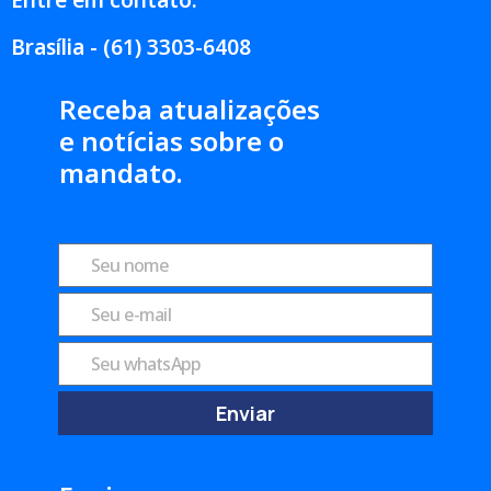
Brasília - (61) 3303-6408
Receba atualizações
e notícias sobre o
mandato.
Enviar