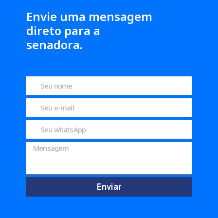
Envie uma mensagem
direto para a
senadora.
Enviar