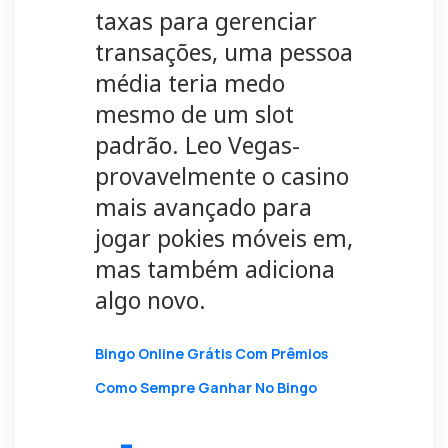
taxas para gerenciar
transações, uma pessoa
média teria medo
mesmo de um slot
padrão. Leo Vegas-
provavelmente o casino
mais avançado para
jogar pokies móveis em,
mas também adiciona
algo novo.
Bingo Online Grátis Com Prêmios
Como Sempre Ganhar No Bingo