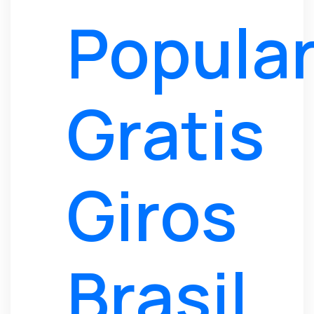
Popula
Gratis
Giros
Brasil