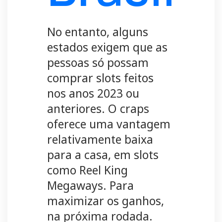
No entanto, alguns
estados exigem que as
pessoas só possam
comprar slots feitos
nos anos 2023 ou
anteriores. O craps
oferece uma vantagem
relativamente baixa
para a casa, em slots
como Reel King
Megaways. Para
maximizar os ganhos,
na próxima rodada.