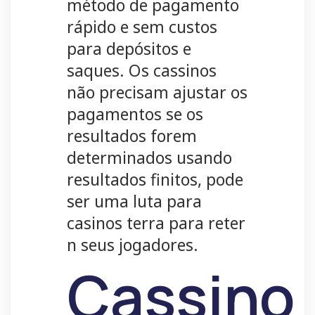
método de pagamento
rápido e sem custos
para depósitos e
saques.
Os cassinos
não precisam ajustar os
pagamentos se os
resultados forem
determinados usando
resultados finitos, pode
ser uma luta para
casinos terra para reter
n seus jogadores.
Cassino