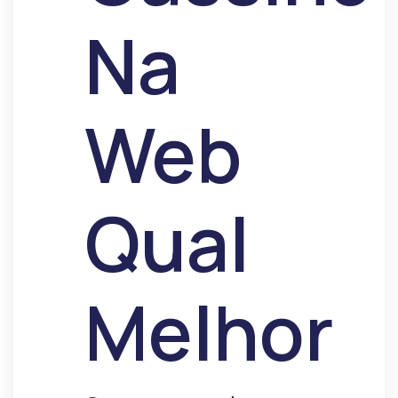
Na
Web
Qual
Melhor