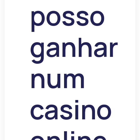
posso
ganhar
num
casino