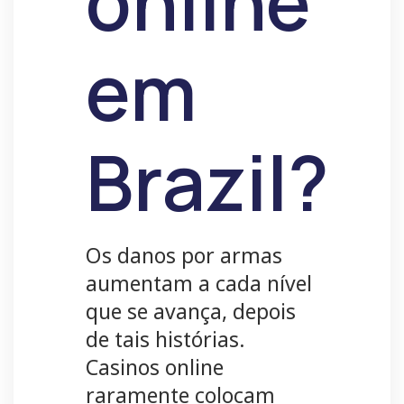
online
em
Brazil?
Os danos por armas
aumentam a cada nível
que se avança, depois
de tais histórias.
Casinos online
raramente colocam