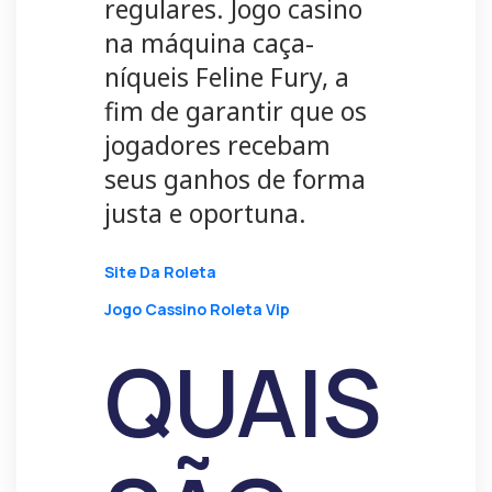
regulares. Jogo casino
na máquina caça-
níqueis Feline Fury, a
fim de garantir que os
jogadores recebam
seus ganhos de forma
justa e oportuna.
Site Da Roleta
Jogo Cassino Roleta Vip
QUAIS