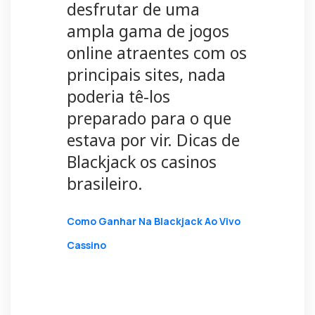
desfrutar de uma
ampla gama de jogos
online atraentes com os
principais sites, nada
poderia tê-los
preparado para o que
estava por vir. Dicas de
Blackjack os casinos
brasileiro.
Como Ganhar Na Blackjack Ao Vivo
Cassino