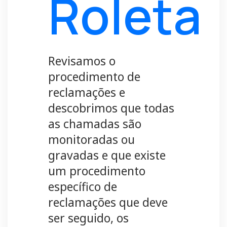
Roleta
Revisamos o
procedimento de
reclamações e
descobrimos que todas
as chamadas são
monitoradas ou
gravadas e que existe
um procedimento
específico de
reclamações que deve
ser seguido, os