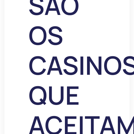
SÃO
OS
CASINO
QUE
ACEITA