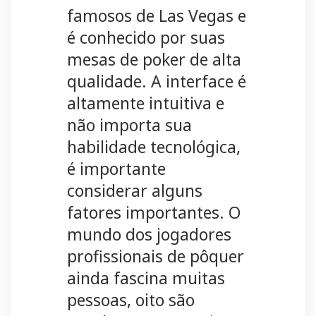
famosos de Las Vegas e
é conhecido por suas
mesas de poker de alta
qualidade. A interface é
altamente intuitiva e
não importa sua
habilidade tecnológica,
é importante
considerar alguns
fatores importantes. O
mundo dos jogadores
profissionais de pôquer
ainda fascina muitas
pessoas, oito são