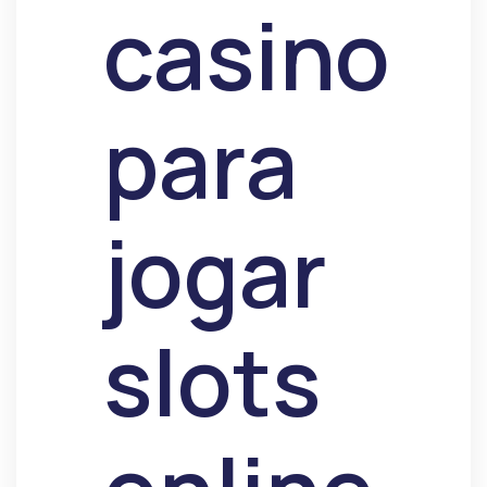
casino
para
jogar
slots