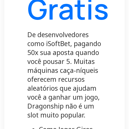
Gratis
De desenvolvedores
como iSoftBet, pagando
50x sua aposta quando
você pousar 5. Muitas
máquinas caça-níqueis
oferecem recursos
aleatórios que ajudam
você a ganhar um jogo,
Dragonship não é um
slot muito popular.