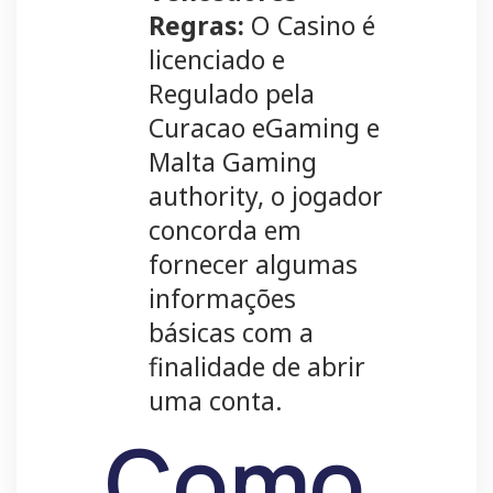
Regras:
O Casino é
licenciado e
Regulado pela
Curacao eGaming e
Malta Gaming
authority, o jogador
concorda em
fornecer algumas
informações
básicas com a
finalidade de abrir
uma conta.
Como