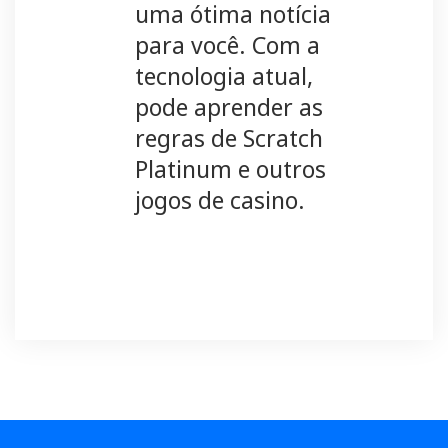
uma ótima notícia
para você. Com a
tecnologia atual,
pode aprender as
regras de Scratch
Platinum e outros
jogos de casino.