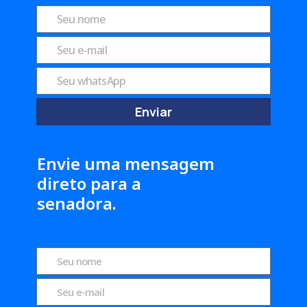
Enviar
Envie uma mensagem
direto para a
senadora.