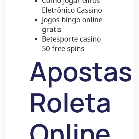
Como Jogar Giros
Eletrônico Cassino
Jogos bingo online
gratis
Betesporte casino
50 free spins
Apostas
Roleta
Online