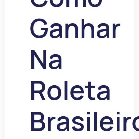
Ganhar
Na
Roleta
Brasileir