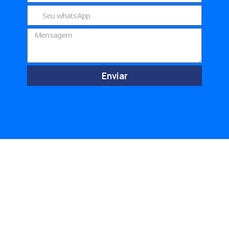
Enviar