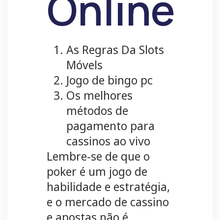
Online
As Regras Da Slots
Móvels
Jogo de bingo pc
Os melhores
métodos de
pagamento para
cassinos ao vivo
Lembre-se de que o
poker é um jogo de
habilidade e estratégia,
e o mercado de cassino
e apostas não é