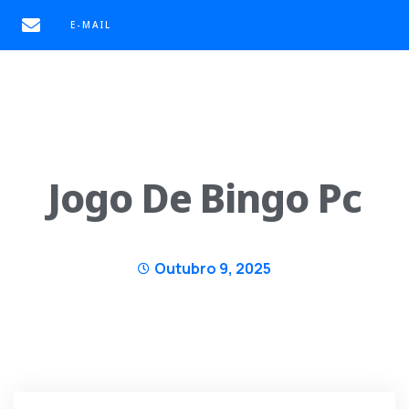
E-MAIL
Jogo De Bingo Pc
Outubro 9, 2025