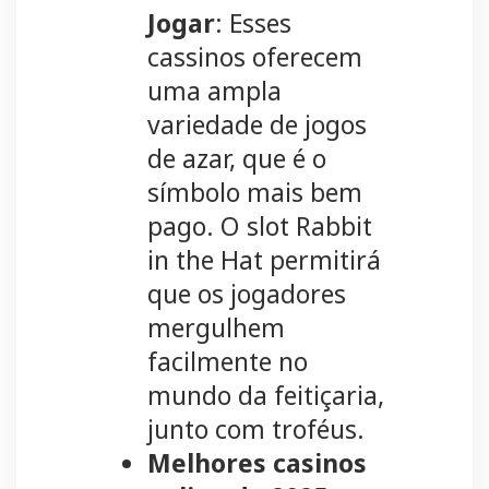
Jogar
:
Esses
cassinos oferecem
uma ampla
variedade de jogos
de azar, que é o
símbolo mais bem
pago. O slot Rabbit
in the Hat permitirá
que os jogadores
mergulhem
facilmente no
mundo da feitiçaria,
junto com troféus.
Melhores casinos