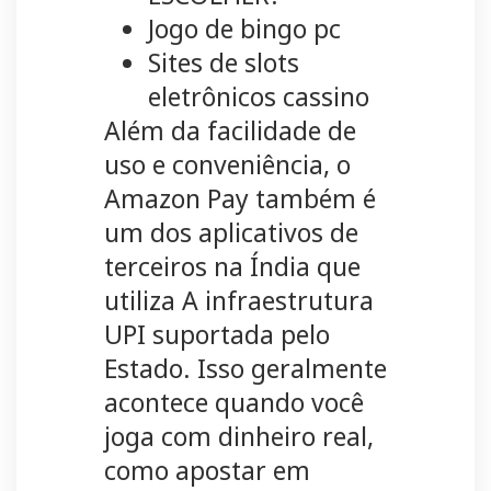
Jogo de bingo pc
Sites de slots
eletrônicos cassino
Além da facilidade de
uso e conveniência, o
Amazon Pay também é
um dos aplicativos de
terceiros na Índia que
utiliza A infraestrutura
UPI suportada pelo
Estado. Isso geralmente
acontece quando você
joga com dinheiro real,
como apostar em