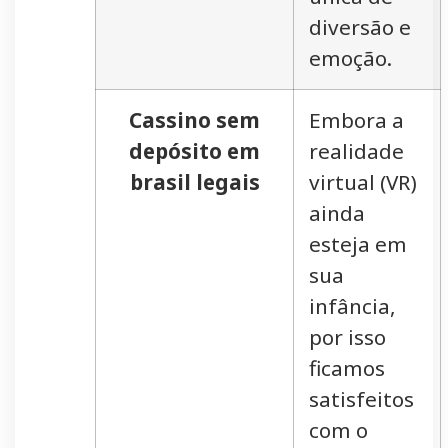
diversão e
emoção.
Cassino sem
Embora a
depósito em
realidade
brasil legais
virtual (VR)
ainda
esteja em
sua
infância,
por isso
ficamos
satisfeitos
com o