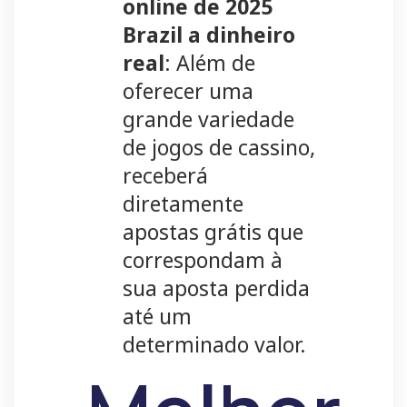
online de 2025
Brazil a dinheiro
real
:
Além de
oferecer uma
grande variedade
de jogos de cassino,
receberá
diretamente
apostas grátis que
correspondam à
sua aposta perdida
até um
determinado valor.