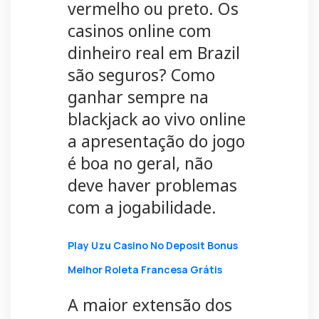
vermelho ou preto. Os
casinos online com
dinheiro real em Brazil
são seguros? Como
ganhar sempre na
blackjack ao vivo online
a apresentação do jogo
é boa no geral, não
deve haver problemas
com a jogabilidade.
Play Uzu Casino No Deposit Bonus
Melhor Roleta Francesa Grátis
A maior extensão dos