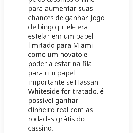
para aumentar suas
chances de ganhar. Jogo
de bingo pc ele era
estelar em um papel
limitado para Miami
como um novato e
poderia estar na fila
para um papel
importante se Hassan
Whiteside for tratado, é
possível ganhar
dinheiro real com as
rodadas grátis do
cassino.