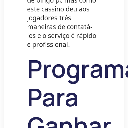
de bingo pc mas como
este cassino deu aos
jogadores três
maneiras de contatá-
los e o serviço é rápido
e profissional.
Program
Para
Ganhar