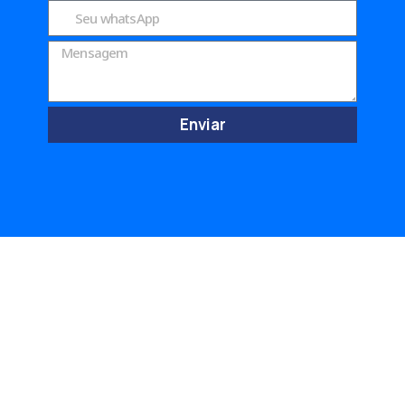
Enviar