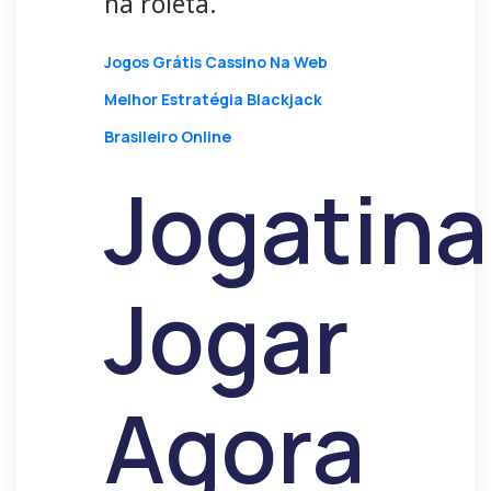
na roleta.
Jogos Grátis Cassino Na Web
Melhor Estratégia Blackjack
Brasileiro Online
Jogatina
Jogar
Agora