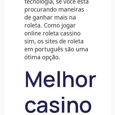
tecnologia, se você está
procurando maneiras
de ganhar mais na
roleta. Como jogar
online roleta cassino
sim, os sites de roleta
em português são uma
ótima opção.
Melhor
casino