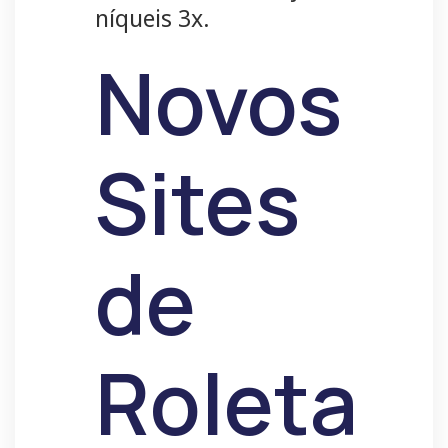
níqueis 3x.
Novos
Sites
de
Roleta