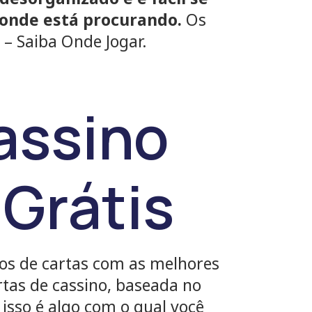
r onde está procurando.
Os
– Saiba Onde Jogar.
assino
 Grátis
ogos de cartas com as melhores
rtas de cassino, baseada no
 isso é algo com o qual você