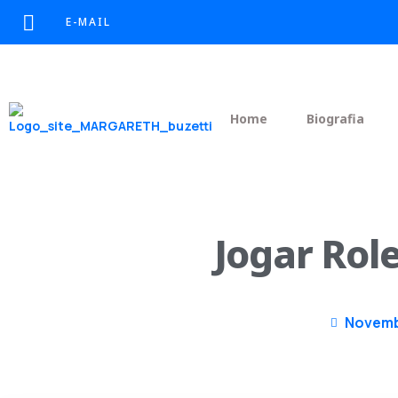
E-MAIL
Home
Biografia
Jogar Rol
Novemb