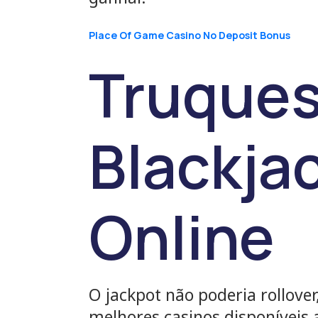
Place Of Game Casino No Deposit Bonus
Truques
Blackja
Online
O jackpot não poderia rollove
melhores casinos disponíveis