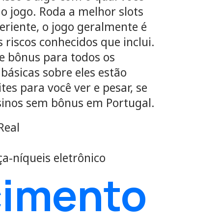
 do jogo. Roda a melhor slots
eriente, o jogo geralmente é
s riscos conhecidos que inclui.
e bônus para todos os
básicas sobre eles estão
tes para você ver e pesar, se
sinos sem bônus em Portugal.
Real
a-níqueis eletrônico
imento