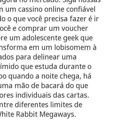
m um cassino online confiável
 o que você precisa fazer é ir
 você e comprar um voucher
obre um adolescente geek que
ransforma em um lobisomem à
tados para delinear uma
tímido que estuda durante o
bo quando a noite chega, há
e uma mão de bacará do que
res individuais das cartas.
re diferentes limites de
White Rabbit Megaways.