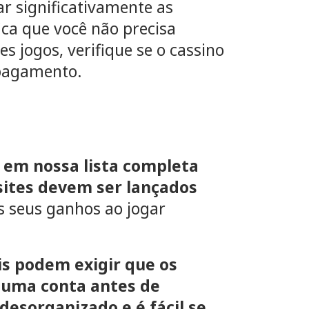
r significativamente as
ica que você não precisa
es jogos, verifique se o cassino
 pagamento.
 em nossa lista completa
 sites devem ser lançados
s seus ganhos ao jogar
is podem exigir que os
 uma conta antes de
esorganizado e é fácil se