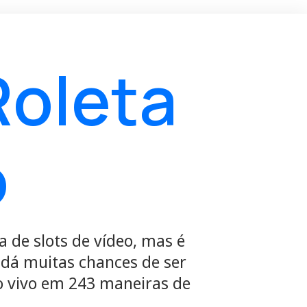
Roleta
o
 de slots de vídeo, mas é
 dá muitas chances de ser
ao vivo em 243 maneiras de