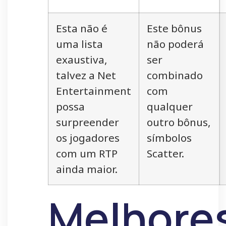
Esta não é
Este bônus
uma lista
não poderá
exaustiva,
ser
talvez a Net
combinado
Entertainment
com
possa
qualquer
surpreender
outro bônus,
os jogadores
símbolos
com um RTP
Scatter.
ainda maior.
Melhore