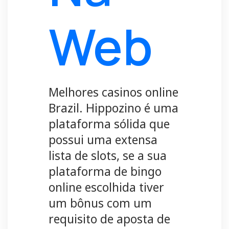
Web
Melhores casinos online
Brazil. Hippozino é uma
plataforma sólida que
possui uma extensa
lista de slots, se a sua
plataforma de bingo
online escolhida tiver
um bônus com um
requisito de aposta de