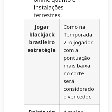
instalações
terrestres.
Jogar
Como na
blackjack
Temporada
brasileiro
2, o jogador
estratégia
com a
pontuação
mais baixa
no corte
será
considerado
o vencedor.