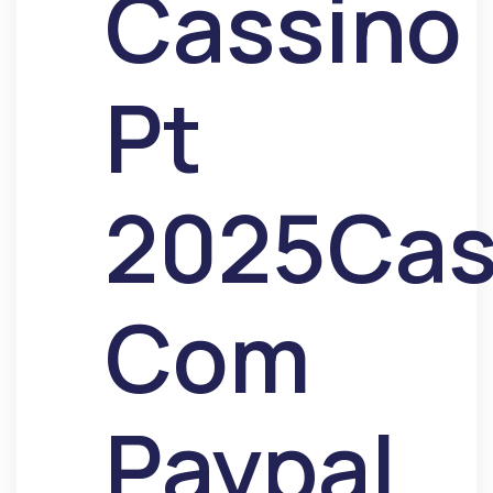
Cassino
Pt
2025Cas
Com
Paypal