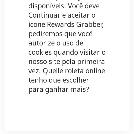
disponíveis. Você deve
Continuar e aceitar o
ícone Rewards Grabber,
pediremos que você
autorize o uso de
cookies quando visitar o
nosso site pela primeira
vez. Quelle roleta online
tenho que escolher
para ganhar mais?