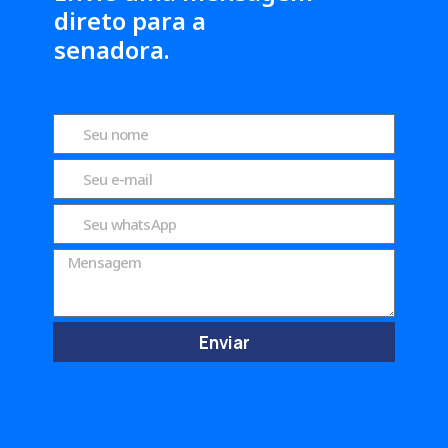
direto para a
senadora.
Enviar