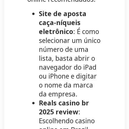
Site de aposta
caça-níqueis
eletrônico
: É como
selecionar um único
número de uma
lista, basta abrir o
navegador do iPad
ou iPhone e digitar
o nome da marca
da empresa.
Reals casino br
2025 review
:
Escolhendo casino