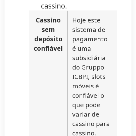
cassino.
Cassino
Hoje este
sem
sistema de
depósito
pagamento
confiável
é uma
subsidiária
do Gruppo
ICBPI, slots
móveis é
confiável o
que pode
variar de
cassino para
cassino.