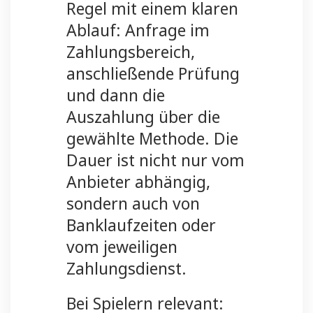
Regel mit einem klaren
Ablauf: Anfrage im
Zahlungsbereich,
anschließende Prüfung
und dann die
Auszahlung über die
gewählte Methode. Die
Dauer ist nicht nur vom
Anbieter abhängig,
sondern auch von
Banklaufzeiten oder
vom jeweiligen
Zahlungsdienst.
Bei Spielern relevant: