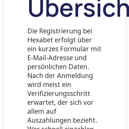
Übersich
Die Registrierung bei
Hexabet erfolgt über
ein kurzes Formular mit
E-Mail-Adresse und
persönlichen Daten.
Nach der Anmeldung
wird meist ein
Verifizierungsschritt
erwartet, der sich vor
allem auf
Auszahlungen bezieht.