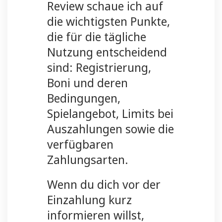
Review schaue ich auf
die wichtigsten Punkte,
die für die tägliche
Nutzung entscheidend
sind: Registrierung,
Boni und deren
Bedingungen,
Spielangebot, Limits bei
Auszahlungen sowie die
verfügbaren
Zahlungsarten.
Wenn du dich vor der
Einzahlung kurz
informieren willst,