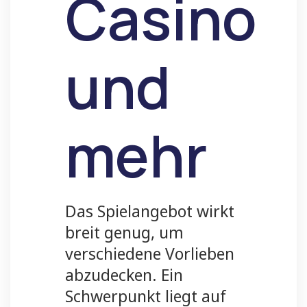
Casino
und
mehr
Das Spielangebot wirkt
breit genug, um
verschiedene Vorlieben
abzudecken. Ein
Schwerpunkt liegt auf