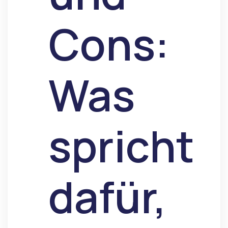
Cons:
Was
spricht
dafür,