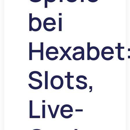
bei
Hexabet
Slots,
Live-