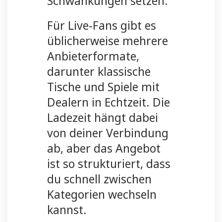
Schwankungen setzen.
Für Live-Fans gibt es
üblicherweise mehrere
Anbieterformate,
darunter klassische
Tische und Spiele mit
Dealern in Echtzeit. Die
Ladezeit hängt dabei
von deiner Verbindung
ab, aber das Angebot
ist so strukturiert, dass
du schnell zwischen
Kategorien wechseln
kannst.