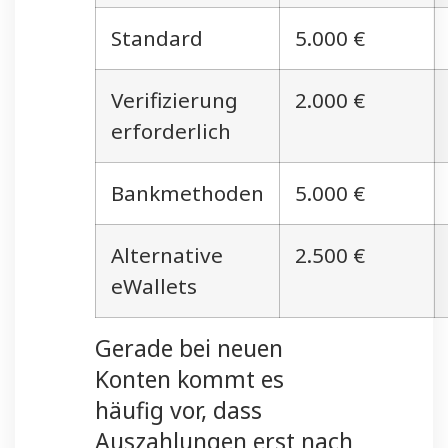
Standard
5.000 €
Verifizierung
2.000 €
erforderlich
Bankmethoden
5.000 €
Alternative
2.500 €
eWallets
Gerade bei neuen
Konten kommt es
häufig vor, dass
Auszahlungen erst nach