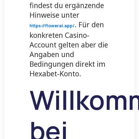
findest du ergänzende
Hinweise unter
. Für den
https://flowerai.app/
konkreten Casino-
Account gelten aber die
Angaben und
Bedingungen direkt im
Hexabet-Konto.
Willkom
bei