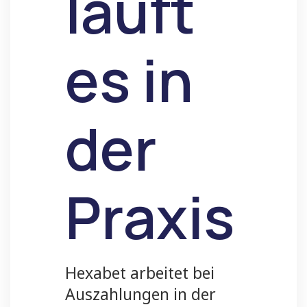
läuft
es in
der
Praxis
Hexabet arbeitet bei
Auszahlungen in der