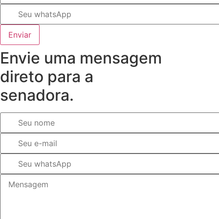
Enviar
Envie uma mensagem
direto para a
senadora.