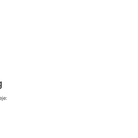
g
eje: