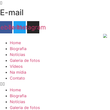
Pular
para
E-mail
o
conteúdo
cebook
Twitter
Instagram
Home
Biografia
Notícias
Galeria de fotos
Vídeos
Na mídia
Contato
Home
Biografia
Notícias
Galeria de fotos