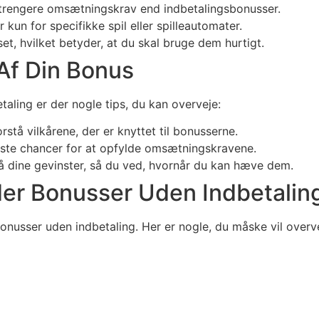
rengere omsætningskrav end indbetalingsbonusser.
kun for specifikke spil eller spilleautomater.
, hvilket betyder, at du skal bruge dem hurtigt.
Af Din Bonus
aling er der nogle tips, du kan overveje:
rstå vilkårene, der er knyttet til bonusserne.
edste chancer for at opfylde omsætningskravene.
å dine gevinster, så du ved, hvornår du kan hæve dem.
der Bonusser Uden Indbetalin
 bonusser uden indbetaling. Her er nogle, du måske vil overv