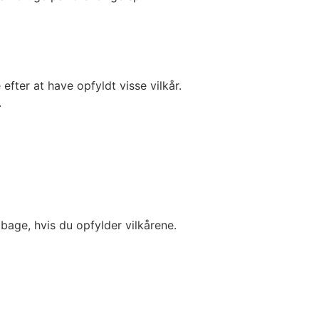
efter at have opfyldt visse vilkår.
.
bage, hvis du opfylder vilkårene.