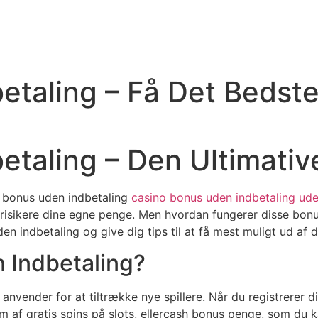
etaling – Få Det Bedste
etaling – Den Ultimativ
s bonus uden indbetaling
casino bonus uden indbetaling ude
t risikere dine egne penge. Men hvordan fungerer disse b
den indbetaling og give dig tips til at få mest muligt ud af 
 Indbetaling?
anvender for at tiltrække nye spillere. Når du registrerer di
 af gratis spins på slots, ellercash bonus penge, som du ka