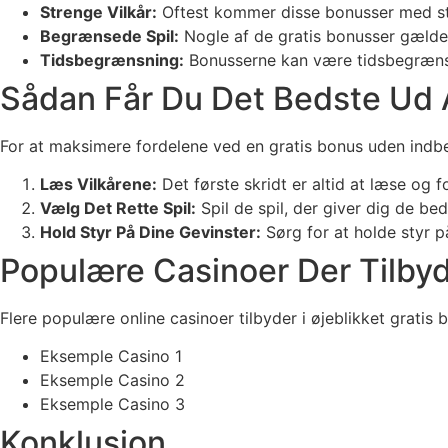
Strenge Vilkår:
Oftest kommer disse bonusser med st
Begrænsede Spil:
Nogle af de gratis bonusser gælder 
Tidsbegrænsning:
Bonusserne kan være tidsbegrænset
Sådan Får Du Det Bedste Ud 
For at maksimere fordelene ved en gratis bonus uden indbet
Læs Vilkårene:
Det første skridt er altid at læse og fo
Vælg Det Rette Spil:
Spil de spil, der giver dig de b
Hold Styr På Dine Gevinster:
Sørg for at holde styr p
Populære Casinoer Der Tilby
Flere populære online casinoer tilbyder i øjeblikket gratis
Eksemple Casino 1
Eksemple Casino 2
Eksemple Casino 3
Konklusion