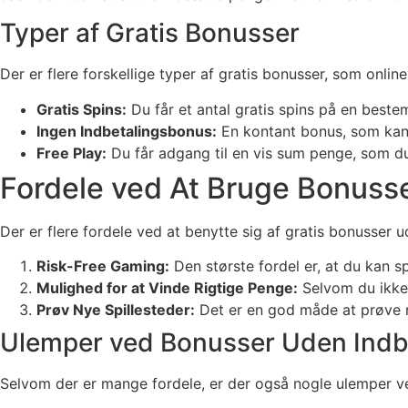
Typer af Gratis Bonusser
Der er flere forskellige typer af gratis bonusser, som onlin
Gratis Spins:
Du får et antal gratis spins på en bestem
Ingen Indbetalingsbonus:
En kontant bonus, som kan b
Free Play:
Du får adgang til en vis sum penge, som du
Fordele ved At Bruge Bonuss
Der er flere fordele ved at benytte sig af gratis bonusser u
Risk-Free Gaming:
Den største fordel er, at du kan s
Mulighed for at Vinde Rigtige Penge:
Selvom du ikke 
Prøv Nye Spillesteder:
Det er en god måde at prøve ny
Ulemper ved Bonusser Uden Indb
Selvom der er mange fordele, er der også nogle ulemper v