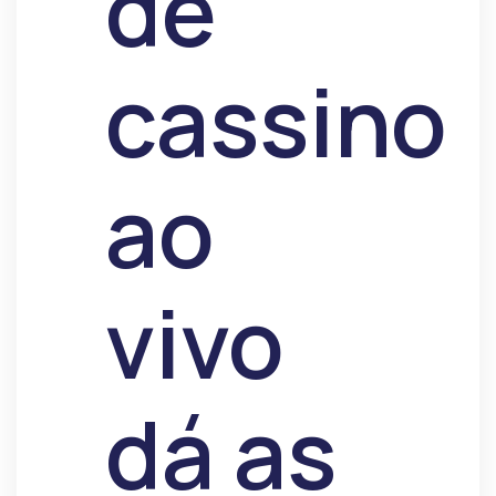
de
cassino
ao
vivo
dá as