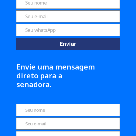
Enviar
Envie uma mensagem
direto para a
senadora.