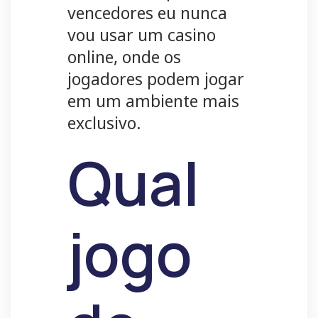
vencedores eu nunca
vou usar um casino
online, onde os
jogadores podem jogar
em um ambiente mais
exclusivo.
Qual
jogo