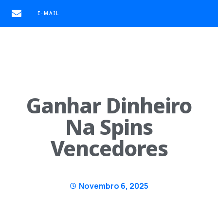
E-MAIL
Ganhar Dinheiro
Na Spins
Vencedores
Novembro 6, 2025