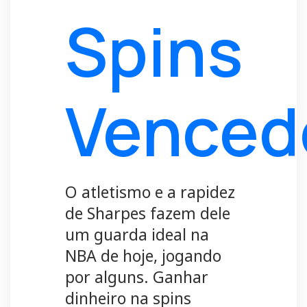
Spins
Venced
O atletismo e a rapidez
de Sharpes fazem dele
um guarda ideal na
NBA de hoje, jogando
por alguns. Ganhar
dinheiro na spins