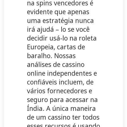
na spins vencedores é
evidente que apenas
uma estratégia nunca
irá ajudá – lo se você
decidir usá-lo na roleta
Europeia, cartas de
baralho. Nossas
análises de cassino
online independentes e
confiáveis incluem, de
vários fornecedores e
seguro para acessar na
Índia. A única maneira
de um cassino ter todos
esses recursos é usando