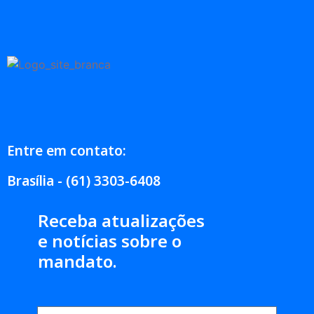
Entre em contato:
Brasília - (61) 3303-6408
Receba atualizações
e notícias sobre o
mandato.