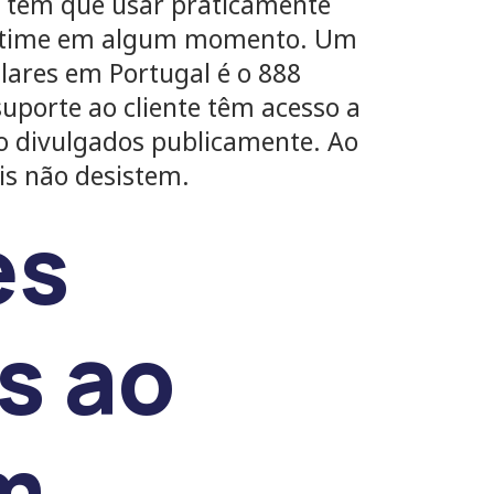
s têm que usar praticamente
o time em algum momento. Um
lares em Portugal é o 888
suporte ao cliente têm acesso a
ão divulgados publicamente. Ao
ais não desistem.
es
s ao
m