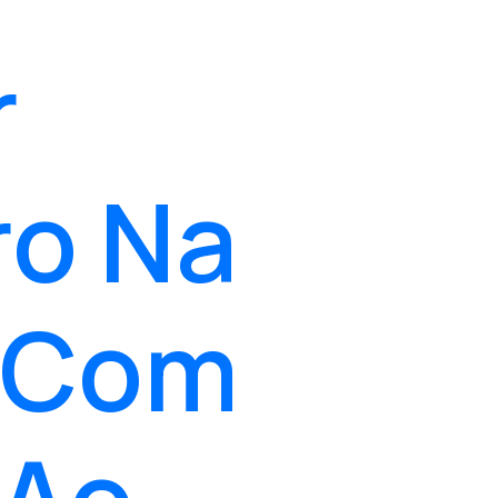
r
ro Na
 Com