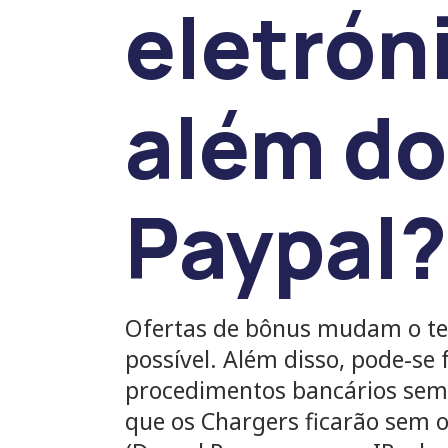
eletrón
além do
Paypal?
Ofertas de bônus mudam o te
possível. Além disso, pode-se 
procedimentos bancários sem 
que os Chargers ficarão sem os