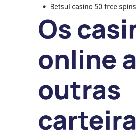
Betsul casino 50 free spins
Os casi
online 
outras
carteir