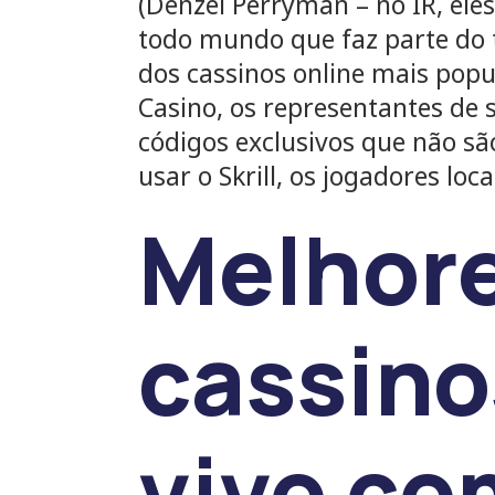
(Denzel Perryman – no IR, ele
todo mundo que faz parte d
dos cassinos online mais popu
Casino, os representantes de 
códigos exclusivos que não s
usar o Skrill, os jogadores loc
Melhor
cassino
vivo co