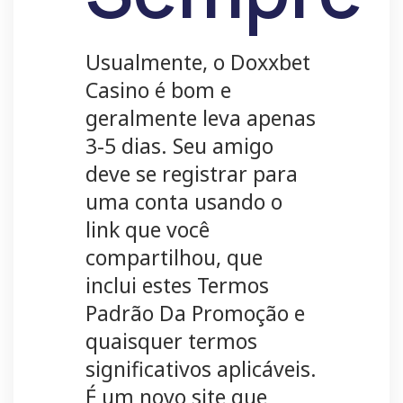
Usualmente, o Doxxbet
Casino é bom e
geralmente leva apenas
3-5 dias. Seu amigo
deve se registrar para
uma conta usando o
link que você
compartilhou, que
inclui estes Termos
Padrão Da Promoção e
quaisquer termos
significativos aplicáveis.
É um novo site que