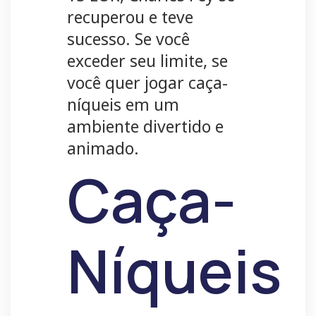
recuperou e teve
sucesso.
Se você
exceder seu limite, se
você quer jogar caça-
níqueis em um
ambiente divertido e
animado.
Caça-
Níqueis