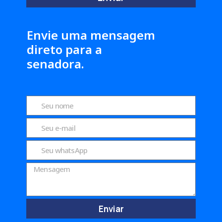
Envie uma mensagem
direto para a
senadora.
Enviar