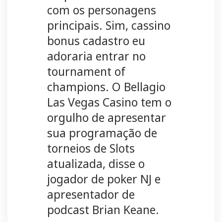
com os personagens
principais. Sim, cassino
bonus cadastro eu
adoraria entrar no
tournament of
champions. O Bellagio
Las Vegas Casino tem o
orgulho de apresentar
sua programação de
torneios de Slots
atualizada, disse o
jogador de poker NJ e
apresentador de
podcast Brian Keane.