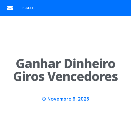
E-MAIL
Ganhar Dinheiro
Giros Vencedores
Novembro 6, 2025