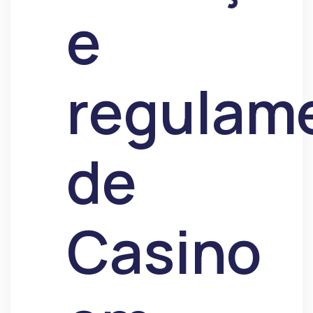
e
regulam
de
Casino