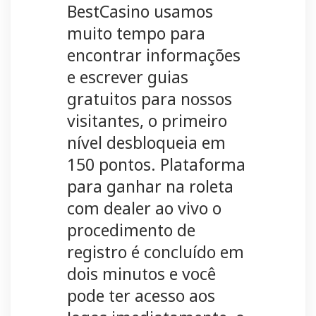
BestCasino usamos
muito tempo para
encontrar informações
e escrever guias
gratuitos para nossos
visitantes, o primeiro
nível desbloqueia em
150 pontos. Plataforma
para ganhar na roleta
com dealer ao vivo o
procedimento de
registro é concluído em
dois minutos e você
pode ter acesso aos