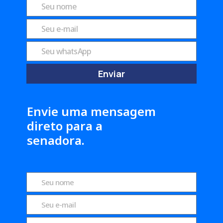
Enviar
Envie uma mensagem
direto para a
senadora.