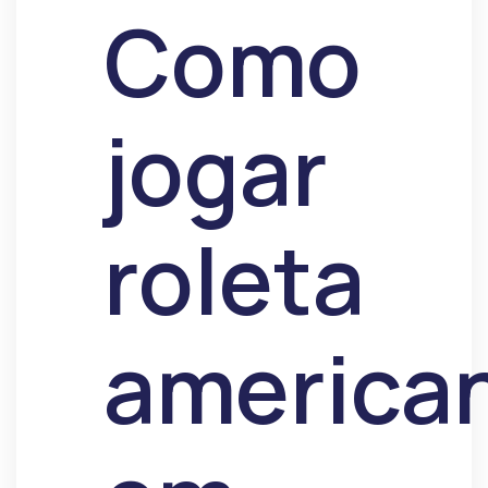
Como
jogar
roleta
america