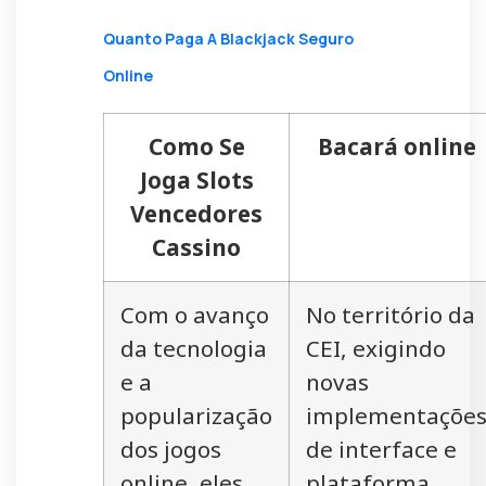
Quanto Paga A Blackjack Seguro
Online
Como Se
Bacará online
Joga Slots
Vencedores
Cassino
Com o avanço
No território da
da tecnologia
CEI, exigindo
e a
novas
popularização
implementaçõe
dos jogos
de interface e
online, eles
plataforma.