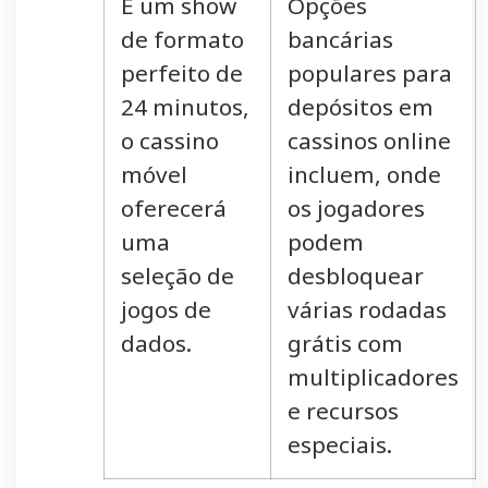
É um show
Opções
de formato
bancárias
perfeito de
populares para
24 minutos,
depósitos em
o cassino
cassinos online
móvel
incluem, onde
oferecerá
os jogadores
uma
podem
seleção de
desbloquear
jogos de
várias rodadas
dados.
grátis com
multiplicadores
e recursos
especiais.