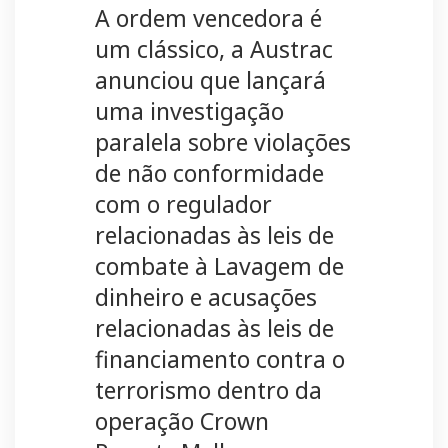
A ordem vencedora é
um clássico, a Austrac
anunciou que lançará
uma investigação
paralela sobre violações
de não conformidade
com o regulador
relacionadas às leis de
combate à Lavagem de
dinheiro e acusações
relacionadas às leis de
financiamento contra o
terrorismo dentro da
operação Crown