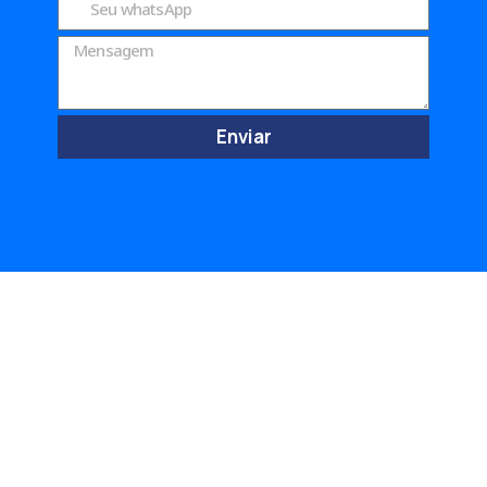
Enviar