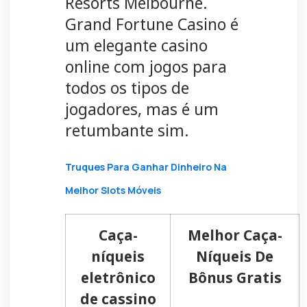
Resorts Melbourne.
Grand Fortune Casino é
um elegante casino
online com jogos para
todos os tipos de
jogadores, mas é um
retumbante sim.
Truques Para Ganhar Dinheiro Na
Melhor Slots Móveis
Caça-
Melhor Caça-
níqueis
Níqueis De
eletrônico
Bônus Gratis
de cassino