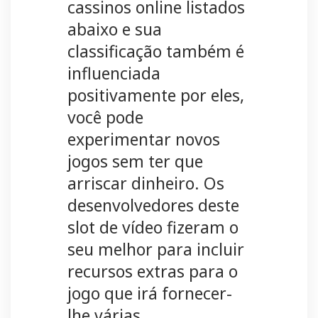
cassinos online listados
abaixo e sua
classificação também é
influenciada
positivamente por eles,
você pode
experimentar novos
jogos sem ter que
arriscar dinheiro. Os
desenvolvedores deste
slot de vídeo fizeram o
seu melhor para incluir
recursos extras para o
jogo que irá fornecer-
lhe várias