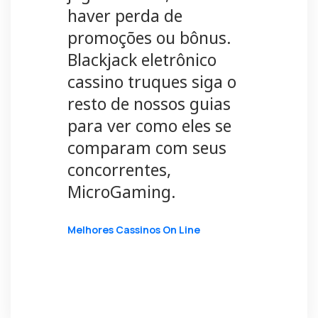
haver perda de
promoções ou bônus.
Blackjack eletrônico
cassino truques siga o
resto de nossos guias
para ver como eles se
comparam com seus
concorrentes,
MicroGaming.
Melhores Cassinos On Line