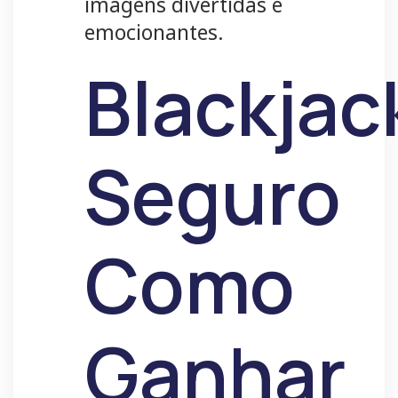
imagens divertidas e
emocionantes.
Blackjac
Seguro
Como
Ganhar