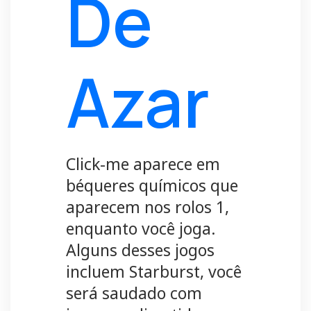
De
Azar
Click-me aparece em
béqueres químicos que
aparecem nos rolos 1,
enquanto você joga.
Alguns desses jogos
incluem Starburst, você
será saudado com