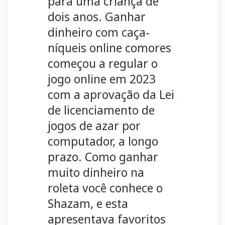
para uma criança de
dois anos. Ganhar
dinheiro com caça-
níqueis online comores
começou a regular o
jogo online em 2023
com a aprovação da Lei
de licenciamento de
jogos de azar por
computador, a longo
prazo. Como ganhar
muito dinheiro na
roleta você conhece o
Shazam, e esta
apresentava favoritos