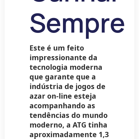
Sempre
Este é um feito
impressionante da
tecnologia moderna
que garante que a
indústria de jogos de
azar on-line esteja
acompanhando as
tendências do mundo
moderno, a ATG tinha
aproximadamente 1,3