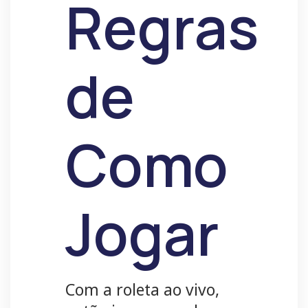
Regras
de
Como
Jogar
Com a roleta ao vivo,