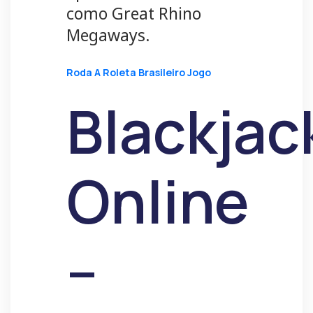
como Great Rhino
Megaways.
Roda A Roleta Brasileiro Jogo
Blackjac
Online
–