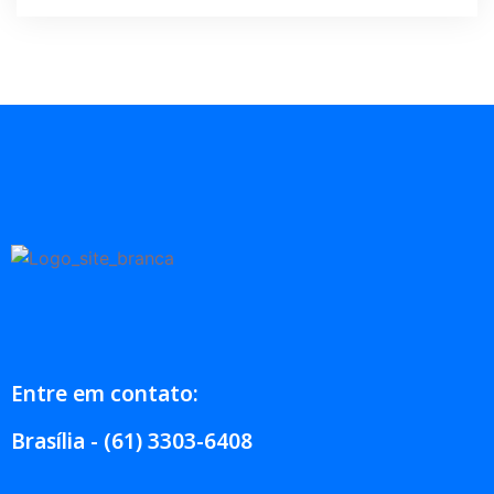
Entre em contato:
Brasília - (61) 3303-6408