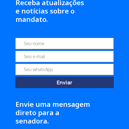
Receba atualizações
e notícias sobre o
mandato.
Enviar
Envie uma mensagem
direto para a
senadora.