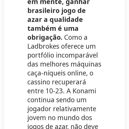
em mente, ganhar
brasileiro jogo de
azar a qualidade
também é uma
obrigação.
Como a
Ladbrokes oferece um
portfólio incomparável
das melhores máquinas
caça-níqueis online, o
cassino recuperará
entre 10-23. A Konami
continua sendo um
jogador relativamente
jovem no mundo dos
jogos de azar, não deve